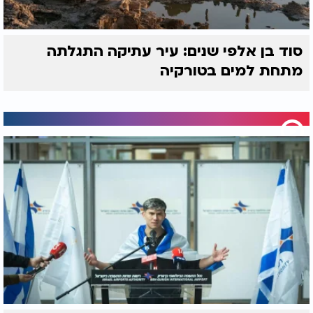
סוד בן אלפי שנים: עיר עתיקה התגלתה
מתחת למים בטורקיה