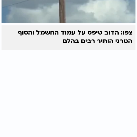
צפו: הדוב טיפס על עמוד החשמל והסוף
הטרגי הותיר רבים בהלם