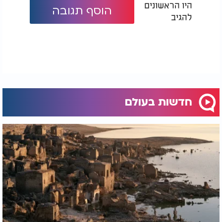
היו הראשונים
הוסף תגובה
להגיב
חדשות בעולם