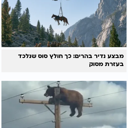
מבצע נדיר בהרים: כך חולץ סוס שנלכד
בעזרת מסוק