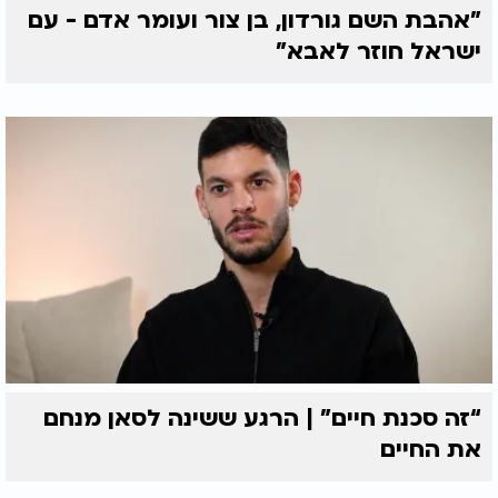
"אהבת השם גורדון, בן צור ועומר אדם - עם
ישראל חוזר לאבא"
“זה סכנת חיים” | הרגע ששינה לסאן מנחם
את החיים