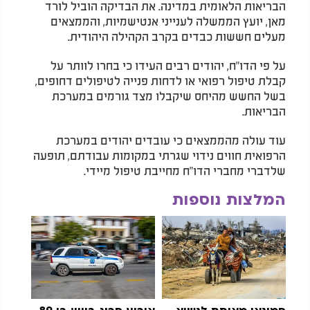
הבריאות הלאומית במדינה. את הבדיקה הוביל לורד
מאן, יועץ הממשלה לענייני אנטישמיות, והממצאים
מעלים חששות כבדים בקרב הקהילה היהודית.
על פי הדו"ח, יהודים רבים העידו כי בחרו לוותר על
קבלת טיפול רפואי או לדחות פנייה לטיפולים דחופים,
בשל החשש מהיחס שיקבלו מצד גורמים במערכת
הבריאות.
עוד עולה מהממצאים כי עובדים יהודים במערכת
הרפואית חווים נידוי שגרתי במקומות עבודתם, תופעה
שלדברי מחברי הדו"ח מחייבת טיפול מיידי.
המלצות נוספות