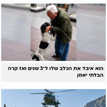
הוא איבד את הכלב שלו ל־3 שנים ואז קרה
הבלתי יאמן