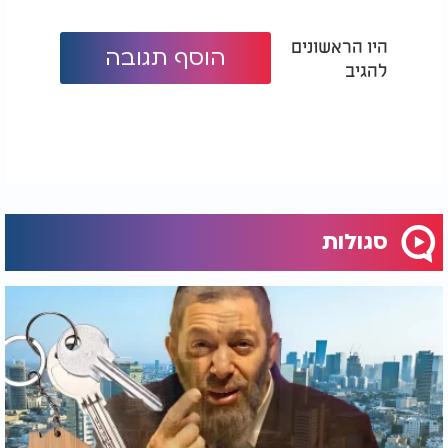
היו הראשונים
הוסף תגובה
להגיב
סגולות