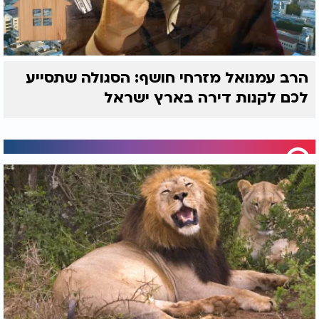
הרב עמנואל מזרחי חושף: הסגולה שתסייע
לכם לקנות דירה בארץ ישראל