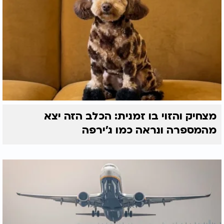
מצחיק והזוי בו זמנית: הכלב הזה יצא
מהמספרה ונראה כמו ג'ירפה