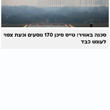
סכנה באוויר: טייס סיכן 170 נוסעים וכעת צפוי
לעונש כבד