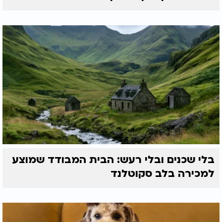
בלי שכנים ובלי רעש: הבית המבודד שמוצע
למכירה בלב סקוטלנד