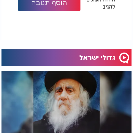
הוסף תגובה
להגיב
גדולי ישראל