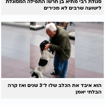
סגולת רבי מתיא בן חרש: התפילה המסוגלת
לישועה שרבים לא מכירים
הוא איבד את הכלב שלו ל־3 שנים ואז קרה
הבלתי יאמן