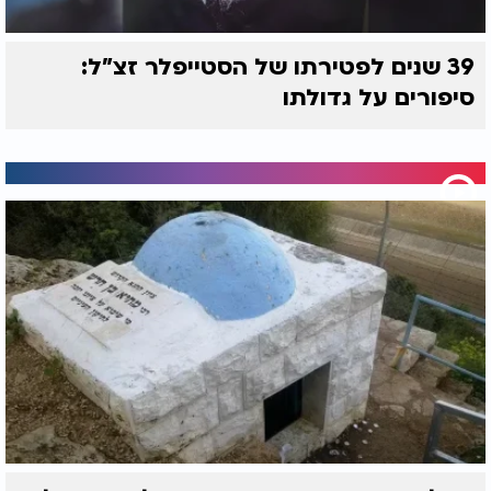
39 שנים לפטירתו של הסטייפלר זצ"ל:
סיפורים על גדולתו