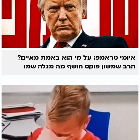
איומי טראמפ: על מי הוא באמת מאיים?
הרב שמשון פוקס חושף מה מגלה שמו