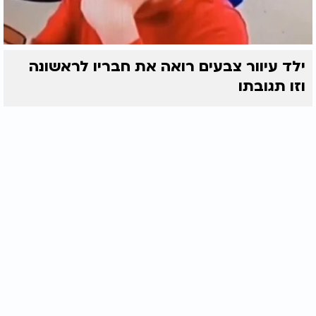
ילד עיוור צבעים רואה את חבריו לראשונה
וזו תגובתו