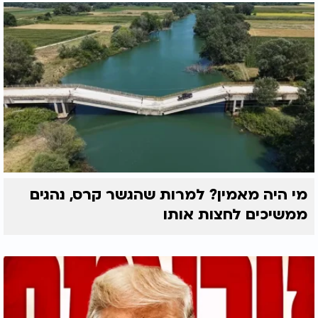
מי היה מאמין? למרות שהגשר קרס, נהגים
ממשיכים לחצות אותו