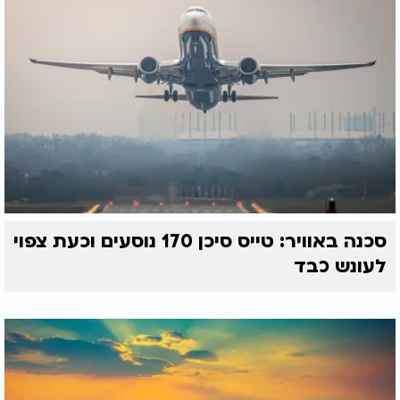
סכנה באוויר: טייס סיכן 170 נוסעים וכעת צפוי
לעונש כבד