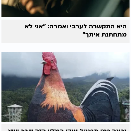
היא התקשרה לערבי ואמרה: "אני לא
מתחתנת איתך"