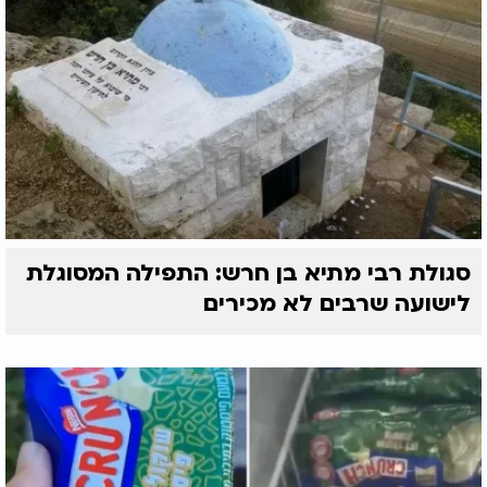
סגולת רבי מתיא בן חרש: התפילה המסוגלת
לישועה שרבים לא מכירים