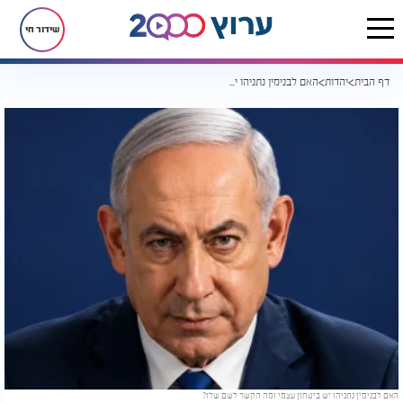
שידור חי
דף הבית
יהדות
האם לבנימין נתניהו יש ביטחון עצמי ומה הקשר לשם שלו?
האם לבנימין נתניהו יש ביטחון עצמי ומה הקשר לשם שלו?