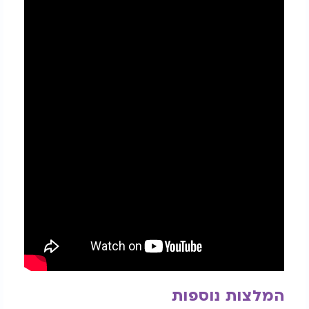
המלצות נוספות