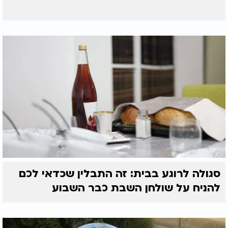
סגולה לרוגע בבית: זה התבלין שכדאי לכם
להניח על שולחן השבת כבר השבוע