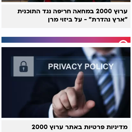
ערוץ 2000 במחאה חריפה נגד התוכנית
"ארץ נהדרת" - על ביזוי מרן
מדיניות פרטיות באתר ערוץ 2000