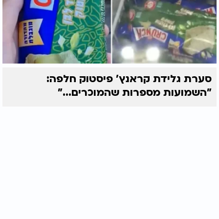
סערת גלידת קראנץ' פיסטוק חלפה:
"השמועות מספרות שהמוכרים..."