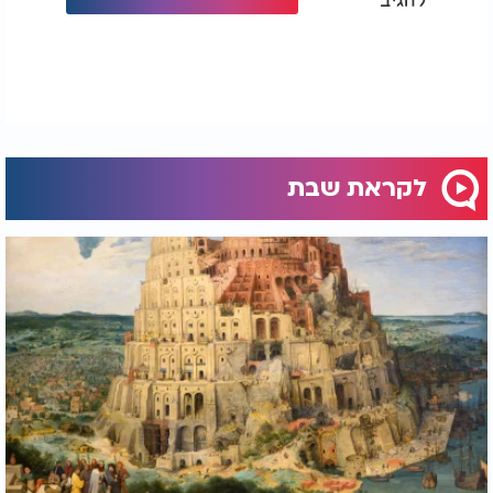
לקראת שבת