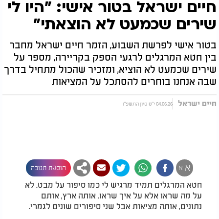
חיים ישראל בטור אישי: "היו לי
שירים שכמעט לא הוצאתי"
בטור אישי לפרשת השבוע, הזמר חיים ישראל מחבר
בין חטא המרגלים לרגעי הספק בקריירה, מספר על
שירים שכמעט לא הוציא, ומזכיר שהכול מתחיל בדרך
שבה אנחנו בוחרים להסתכל על המציאות
חיים ישראל
04.06.26 י"ט סיון התשפ"ו
א
א
הוספת תגובה
חטא המרגלים תמיד מרגיש לי כמו סיפור על מבט. לא
על מה שראו אלא על איך שראו. אותה ארץ, אותם
נתונים, אותה מציאות אבל שני סיפורים שונים לגמרי.