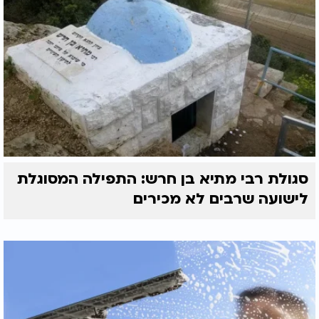
סגולת רבי מתיא בן חרש: התפילה המסוגלת
לישועה שרבים לא מכירים