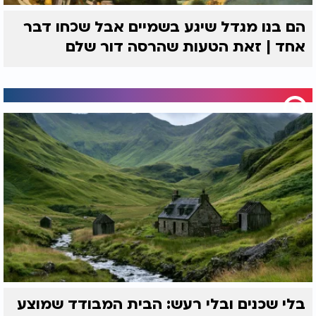
הם בנו מגדל שיגע בשמיים אבל שכחו דבר
אחד | זאת הטעות שהרסה דור שלם
בלי שכנים ובלי רעש: הבית המבודד שמוצע