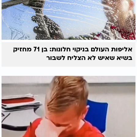
אליפות העולם בניקוי חלונות: בן 71 מחזיק
בשיא שאיש לא הצליח לשבור