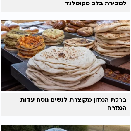
למכירה בלב סקוטלנד
ברכת המזון מקוצרת לנשים נוסח עדות
המזרח