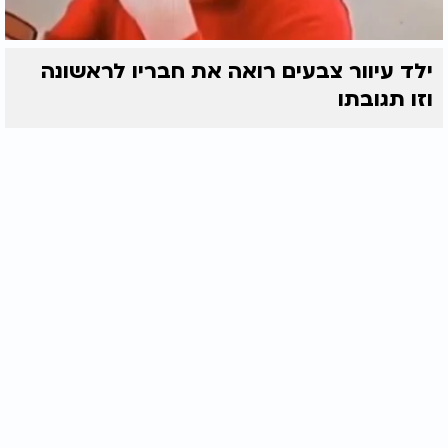
ילד עיוור צבעים רואה את חבריו לראשונה
וזו תגובתו