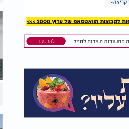
קריאה
קבוצות הוואטסאפ של ערוץ 2000 >>>
ת החשובות ישירות למייל
להרשמה