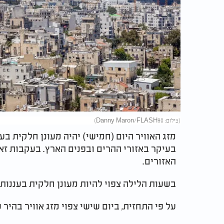
(צילום: Danny Maron/FLASH90)
מזג האוויר היום (חמישי) יהיה מעונן חלקית ב
בעיקר באזורי ההרים ובפנים הארץ. בעקבות זאת
האזורים.
בשעות הלילה צפוי להיות מעונן חלקית בעננות 
על פי התחזית, ביום שישי צפוי מזג אוויר בהיר