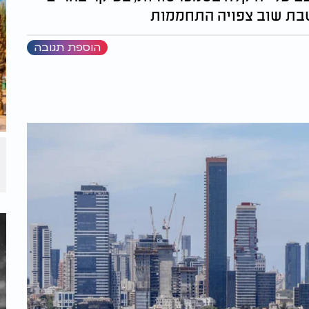
שבת שוב צפויה התחממות
הוספת תגובה