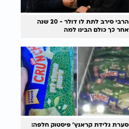
הרבי סירב לתת לו דולר - 20 שנה
אחר כך כולם הבינו למה
סערת גלידת קראנץ' פיסטוק חלפה: