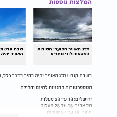
המלצות נוספות
מזג האוויר הסוער: השירות
שבת פרשת "
המטאורולוגי מתריע
האוויר יהיה 
בשבת קודש מזג האוויר יהיה בהיר בדרך כלל, 
הטמפרטורות החזויות להיום והלילה:
ירושלים: 18 עד 28 מעלות
תל אביב: 18 עד 28 מעלות
חיפה: 18 עד 27 מעלות