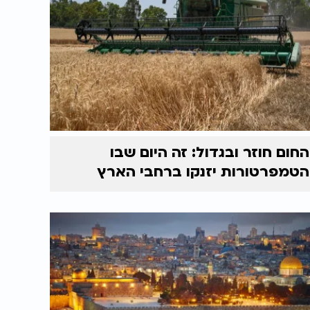
החום חוזר ובגדול: זה היום שבו
הטמפרטורות יזנקו ברחבי הארץ