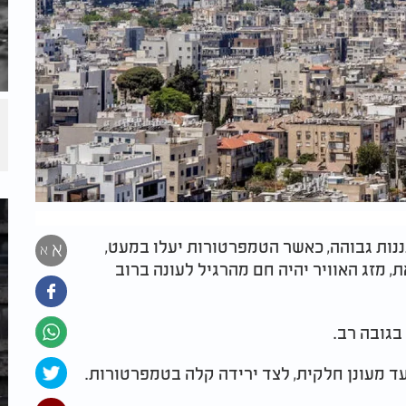
עננות גבוהה, כאשר הטמפרטורות יעלו במעט,
א
א
, מזג האוויר יהיה חם מהרגיל לעונה ברוב
בגובה רב.
 עד מעונן חלקית, לצד ירידה קלה בטמפרטורות.