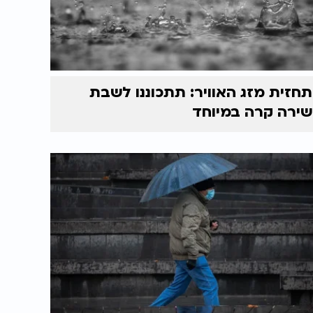
תחזית מזג האוויר: תתכוננו לשבת
שירה קרה במיוחד