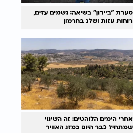
סערת "ביירון" בשיאה: גשמים עזים,
רוחות עזות ושלג בחרמון
אחרי הימים הלוהטים: זה השינוי
שמתחיל כבר היום במזג האוויר