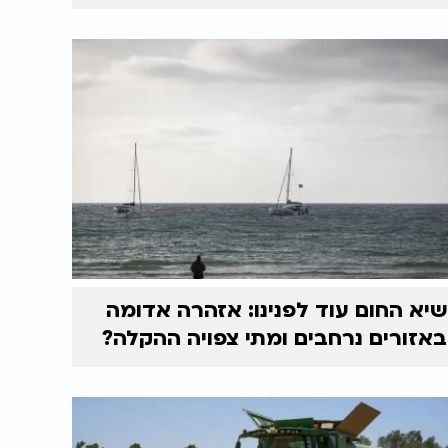
שיא החום עוד לפנינו: אזהרה אדומה
באזורים נרחבים ומתי צפויה ההקלה?