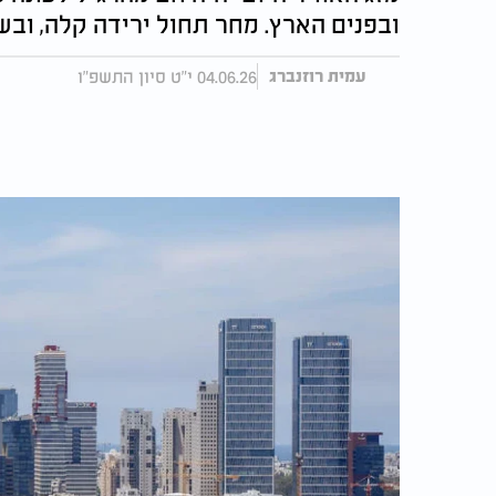
ובפנים הארץ. מחר תחול ירידה קלה, וב
04.06.26 י"ט סיון התשפ"ו
עמית רוזנברג