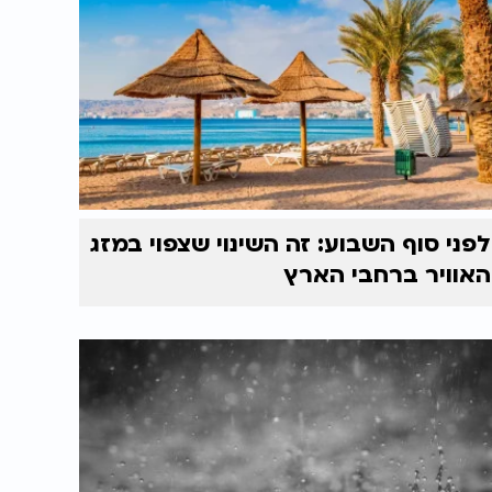
לפני סוף השבוע: זה השינוי שצפוי במזג
האוויר ברחבי הארץ