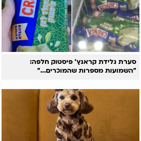
סערת גלידת קראנץ' פיסטוק חלפה:
"השמועות מספרות שהמוכרים..."