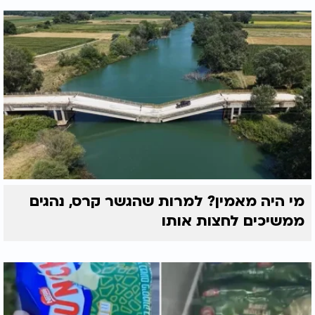
מי היה מאמין? למרות שהגשר קרס, נהגים
ממשיכים לחצות אותו