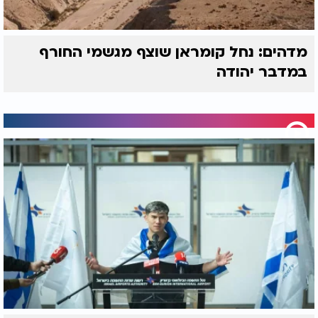
מדהים: נחל קומראן שוצף מגשמי החורף
במדבר יהודה