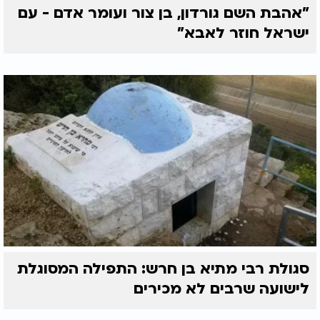
"אהבת השם גורדון, בן צור ועומר אדם - עם
ישראל חוזר לאבא"
סגולת רבי מתיא בן חרש: התפילה המסוגלת
לישועה שרבים לא מכירים