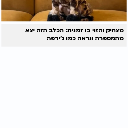
מצחיק והזוי בו זמנית: הכלב הזה יצא
מהמספרה ונראה כמו ג'ירפה