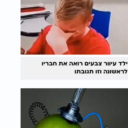
ילד עיוור צבעים רואה את חבריו
לראשונה וזו תגובתו