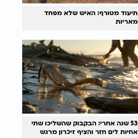
תיעוד מטורף: האיש שלא מפחד
מאריות
53 שנה אחרי: הבקבוק שהשליכו שתי
אחיות לים חזר והציף זיכרון מרגש