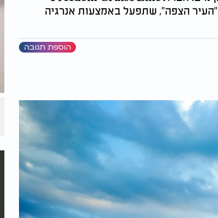
ת חזון "העיר הצפה", שתפעל באמצעות אנרגיה
הוספת תגובה