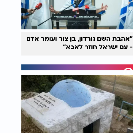
"אהבת השם גורדון, בן צור ועומר אדם
- עם ישראל חוזר לאבא"