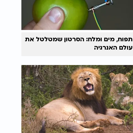
תפוח, מים ומלח: הסרטון שמטלטל את
עולם האנרגיה