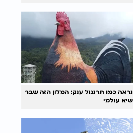
נראה כמו תרנגול ענק: המלון הזה שבר
שיא עולמי