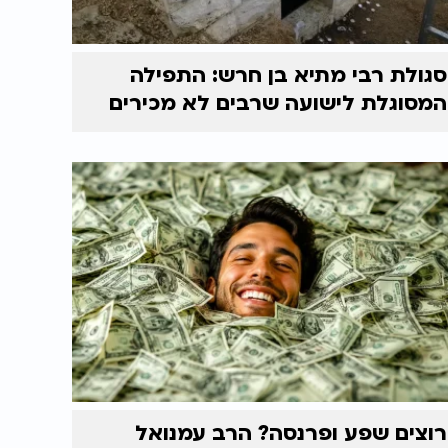
סגולת רבי מתיא בן חרש: התפילה
המסוגלת לישועה שרבים לא מכירים
רוצים שפע ופרנסה? הרב עמנואל