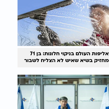
אליפות העולם בניקוי חלונות: בן 71
מחזיק בשיא שאיש לא הצליח לשבור