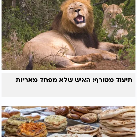
תיעוד מטורף: האיש שלא מפחד מאריות