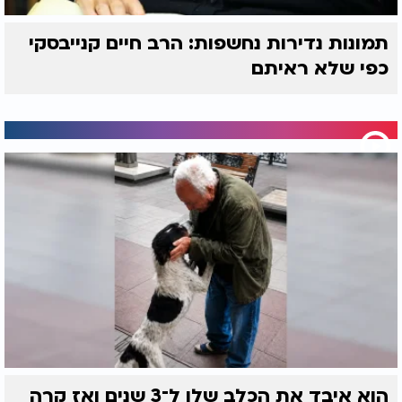
תמונות נדירות נחשפות: הרב חיים קנייבסקי
כפי שלא ראיתם
הוא איבד את הכלב שלו ל־3 שנים ואז קרה