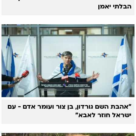
הבלתי יאמן
"אהבת השם גורדון, בן צור ועומר אדם - עם
ישראל חוזר לאבא"