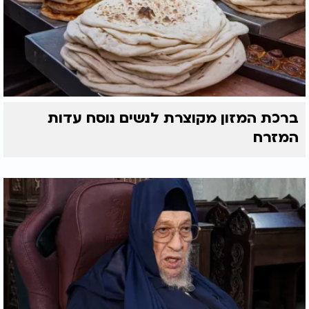
ברכת המזון מקוצרת לנשים נוסח עדות
המזרח