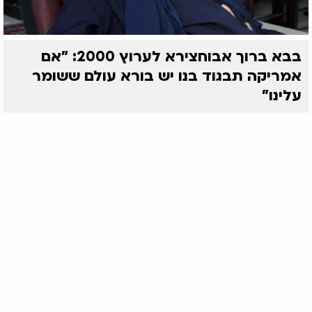
בבא ברוך אבוחצירא לערוץ 2000: "אם
אמריקה תבגוד בנו יש בורא עולם ששומר
עלינו"