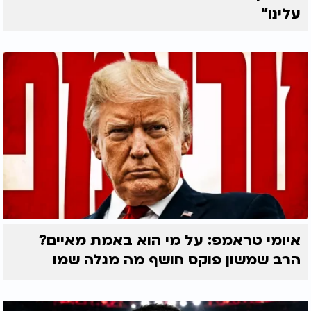
עלינו"
איומי טראמפ: על מי הוא באמת מאיים?
הרב שמשון פוקס חושף מה מגלה שמו