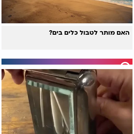
האם מותר לטבול כלים בים?