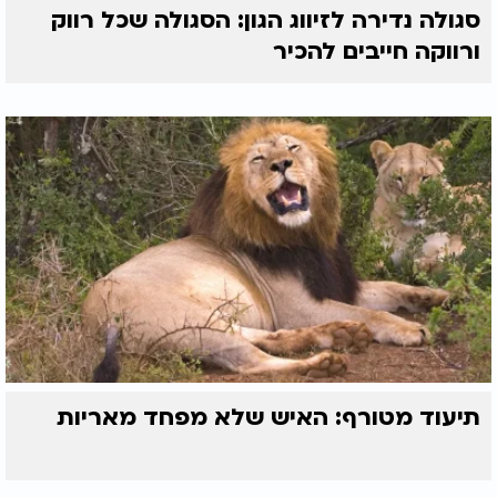
סגולה נדירה לזיווג הגון: הסגולה שכל רווק
ורווקה חייבים להכיר
תיעוד מטורף: האיש שלא מפחד מאריות