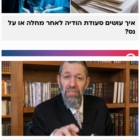
איך עושים סעודת הודיה לאחר מחלה או על
נס?