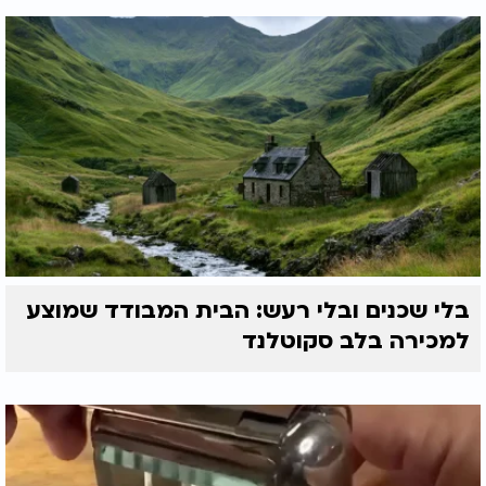
בלי שכנים ובלי רעש: הבית המבודד שמוצע
למכירה בלב סקוטלנד