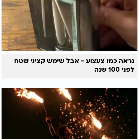
נראה כמו צעצוע - אבל שימש קציני שטח
לפני 100 שנה