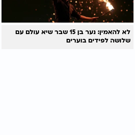
לא להאמין: נער בן 15 שבר שיא עולם עם
שלושה לפידים בוערים