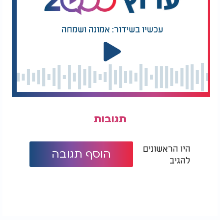
עכשיו בשידור: אמונה ושמחה
תגובות
היו הראשונים
הוסף תגובה
להגיב