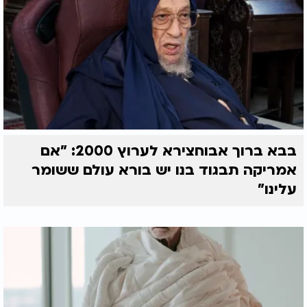
בבא ברוך אבוחצירא לערוץ 2000: "אם
אמריקה תבגוד בנו יש בורא עולם ששומר
עלינו"