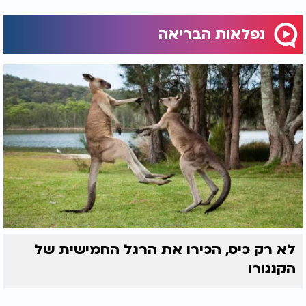
נפלאות הבריאה
לא רק כיס, הכירו את הרגל החמישית של
הקנגורו