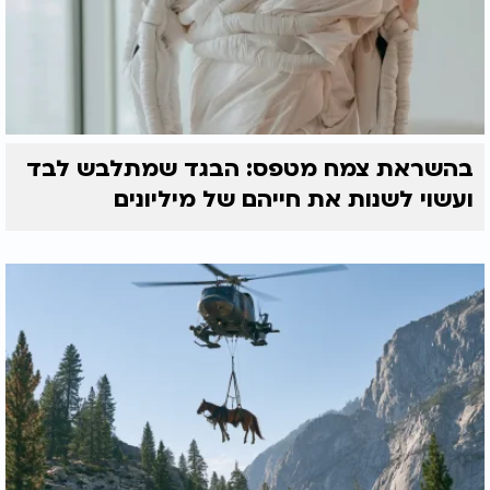
בהשראת צמח מטפס: הבגד שמתלבש לבד
ועשוי לשנות את חייהם של מיליונים