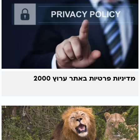
מדיניות פרטיות באתר ערוץ 2000