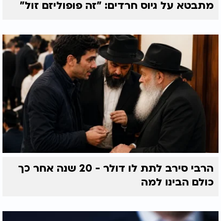
מתבטא על גיוס חרדים: "זה פופוליזם זול"
הרבי סירב לתת לו דולר - 20 שנה אחר כך
כולם הבינו למה