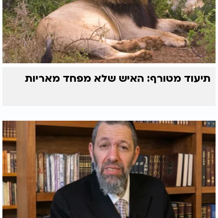
תיעוד מטורף: האיש שלא מפחד מאריות