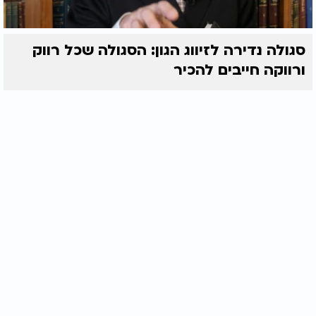
סגולה נדירה לזיווג הגון: הסגולה שכל רווק
ורווקה חייבים להכיר