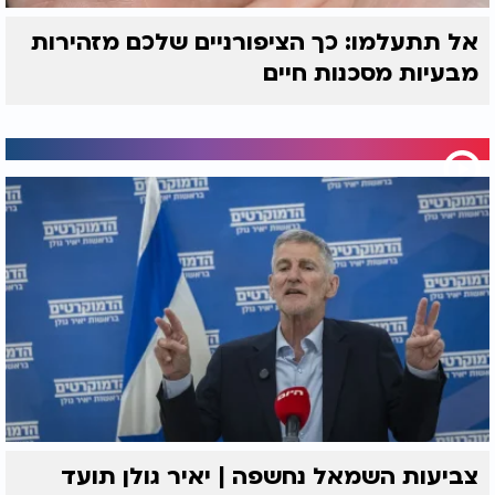
אל תתעלמו: כך הציפורניים שלכם מזהירות
מבעיות מסכנות חיים
צביעות השמאל נחשפה | יאיר גולן תועד