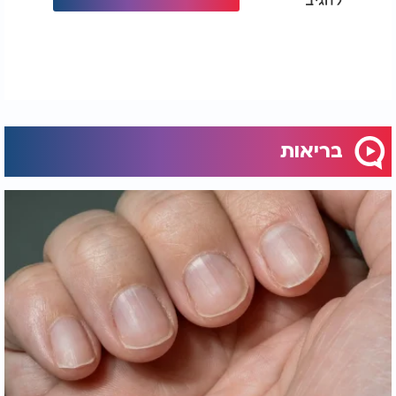
בריאות