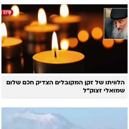
הלוויתו של זקן המקובלים הצדיק חכם שלום
שמואלי זצוק״ל