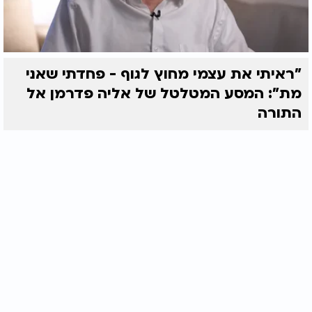
"ראיתי את עצמי מחוץ לגוף - פחדתי שאני
מת": המסע המטלטל של אליה פדרמן אל
התורה