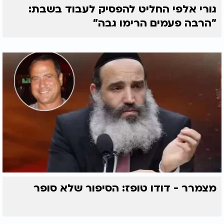
גורי אלפי החליט להפסיק לעבוד בשבת:
"הרבה פעמים הרימו גבה"
מצמרר - דודו טופז: הסיפור שלא סופר