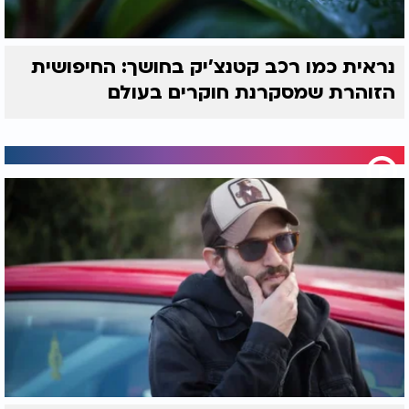
נראית כמו רכב קטנצ'יק בחושך: החיפושית
הזוהרת שמסקרנת חוקרים בעולם