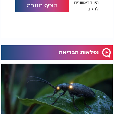
היו הראשונים
הוסף תגובה
להגיב
נפלאות הבריאה