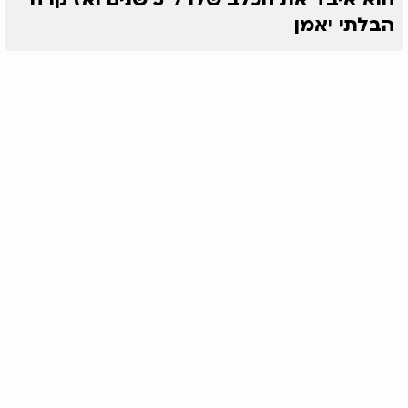
הבלתי יאמן