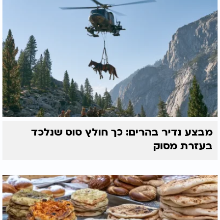
מבצע נדיר בהרים: כך חולץ סוס שנלכד
בעזרת מסוק