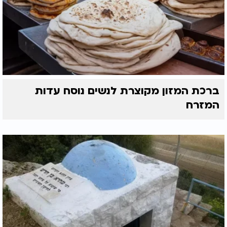
ברכת המזון מקוצרת לנשים נוסח עדות
המזרח