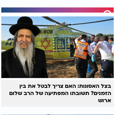
בצל האסונות: האם צריך לבטל את בין
הזמנים? תשובתו המפתיעה של הרב שלום
ארוש