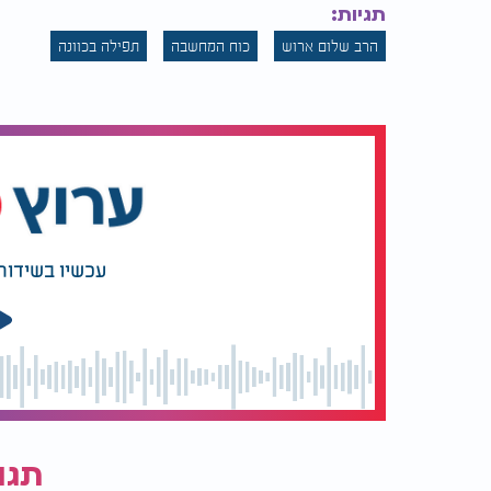
תגיות:
הרב שלום ארוש
כוח המחשבה
תפילה בכוונה
עכשיו בשידור
תגו