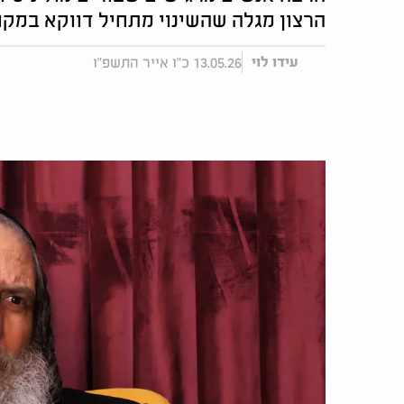
הרצון מגלה שהשינוי מתחיל דווקא במקו
13.05.26 כ"ו אייר התשפ"ו
עידו לוי