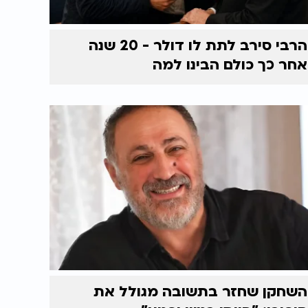
הרבי סירב לתת לו דולר - 20 שנה
אחר כך כולם הבינו למה
השחקן שחזר בתשובה מגולל את