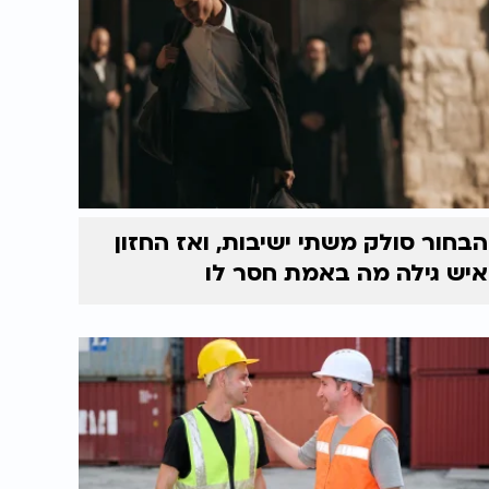
הבחור סולק משתי ישיבות, ואז החזון
איש גילה מה באמת חסר לו