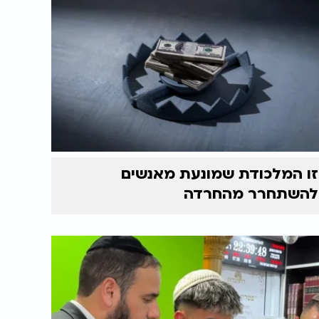
זו המלכודת שמונעת מאנשים
להשתחרר מהחרדה