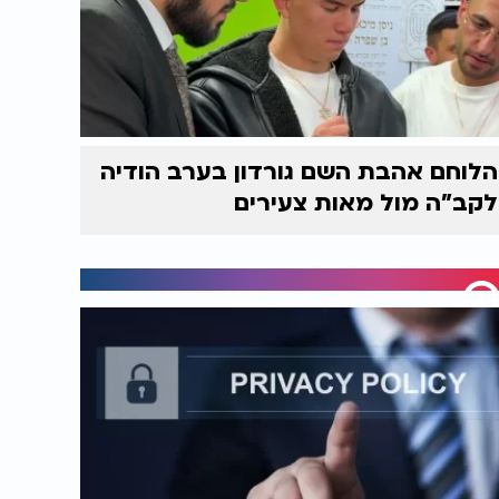
הלוחם אהבת השם גורדון בערב הודיה
לקב"ה מול מאות צעירים