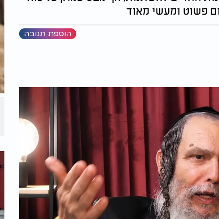
ם פשוט ומעשי מאוד
הוספת תגובה