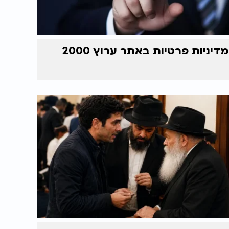
מדיניות פרטיות באתר ערוץ 2000