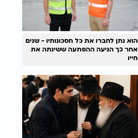
הוא נתן לחברו את כל חסכונותיו - שנים
אחר כך הגיעה ההפתעה ששינתה את
חייו