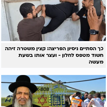
כך הסתיים ניסיון הפריצה: קצין משטרה זיהה
חשוד מטפס לחלון - ועצר אותו בשעת
מעשה