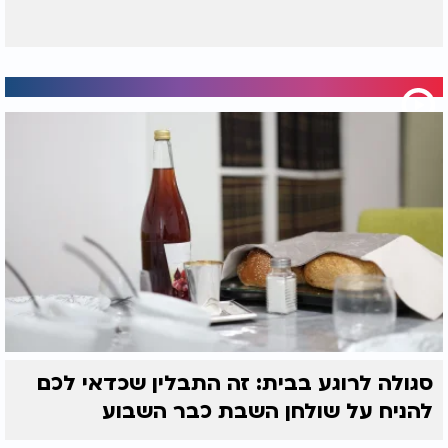
סגולה לרוגע בבית: זה התבלין שכדאי לכם
להניח על שולחן השבת כבר השבוע