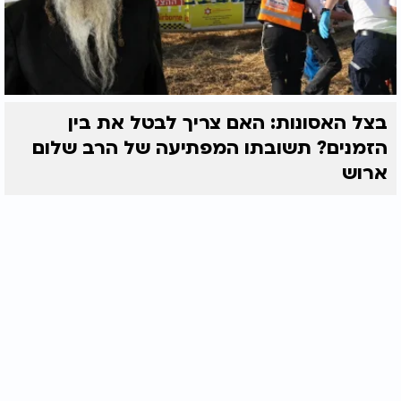
בצל האסונות: האם צריך לבטל את בין
הזמנים? תשובתו המפתיעה של הרב שלום
ארוש