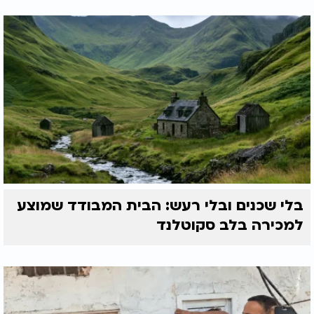
בלי שכנים ובלי רעש: הבית המבודד שמוצע
למכירה בלב סקוטלנד