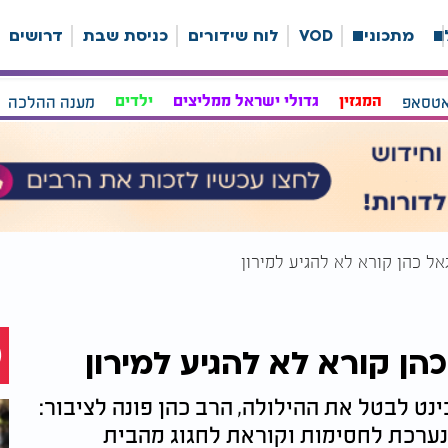
ה
מתכונים
VOD
לוח שידורים
כניסת שבת
דרושים
אטסאפ
המגזין
גדולי ישראל ממליצים
ילדים
מענה ההלכה
אל כהן קורא לא להגיע למירון
הן קורא לא להגיע למירון
ט לבטל את ההילולה, הרב כהן פונה לציבור:
נערכת לחסימות וקוראת לחגוג מהבית