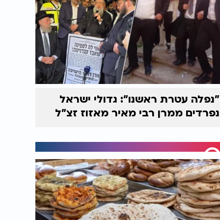
"נפלה עטרת ראשנו": גדולי ישראל
נפרדים ממרן רבי מאיר מאזוז זצ"ל