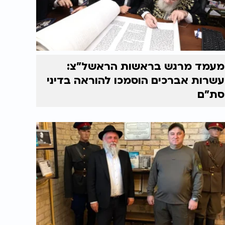
מעמד מרגש בראשות הראשל"צ:
עשרות אברכים הוסמכו להוראה בדיני
סת"ם