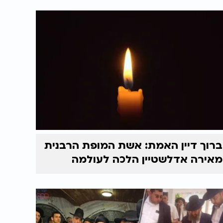
ברוך דיין האמת: אשת המופת הרבנית
מאירה אדלשטיין הלכה לעולמה