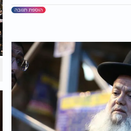
הוספת תגובה