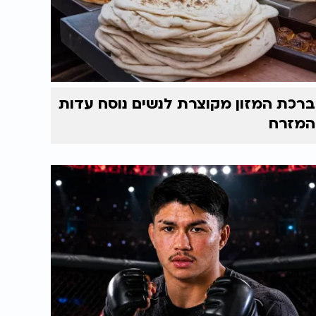
ברכת המזון מקוצרת לנשים נוסח עדות
המזרח