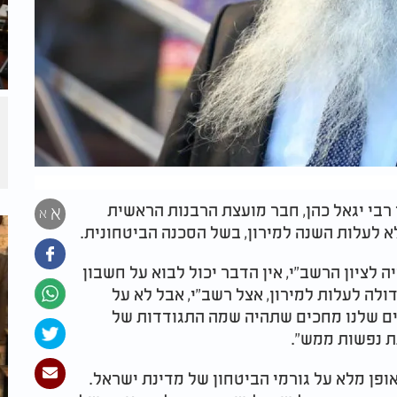
ן רבי יגאל כהן, חבר מועצת הרבנות הראשית
א
א
א לעלות השנה למירון, בשל הסכנה הביטחונית.
 לציון הרשב"י, אין הדבר יכול לבוא על חשבון
ולה לעלות למירון, אצל רשב"י, אבל לא על
יבים שלנו מחכים שתהיה שמה התגודדות של
ת נפשות ממש".
אופן מלא על גורמי הביטחון של מדינת ישראל.