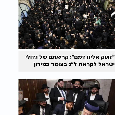
"זועק אלינו דמם": קריאתם של גדולי
ישראל לקראת ל"ג בעומר במירון