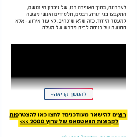
לאחרונה, בתוך האווירה הזו, של זיכרון חי ונושם,
התקבצו בני תורה, רבנים, תלמידים ואנשי מעשה
למעמד מיוחד, כזה שלא שוכחים. לא עוד אירוע - אלא
תחושה של כניסה לבית מדרש של מעלה.
להמשך קריאה
רוצים להישאר מעודכנים? לחצו כאן להצטרפות
לקבוצות הוואטסאפ של ערוץ 2000 >>>