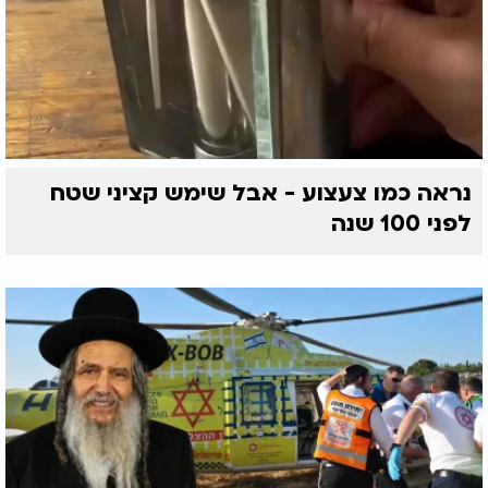
נראה כמו צעצוע - אבל שימש קציני שטח
לפני 100 שנה