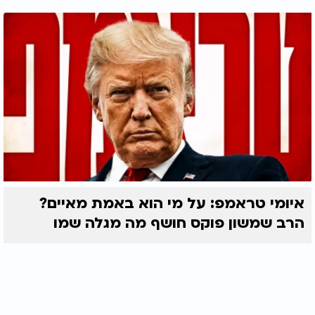
איומי טראמפ: על מי הוא באמת מאיים?
הרב שמשון פוקס חושף מה מגלה שמו