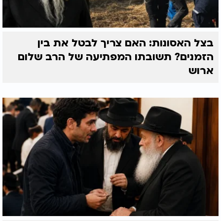
בצל האסונות: האם צריך לבטל את בין
הזמנים? תשובתו המפתיעה של הרב שלום
ארוש