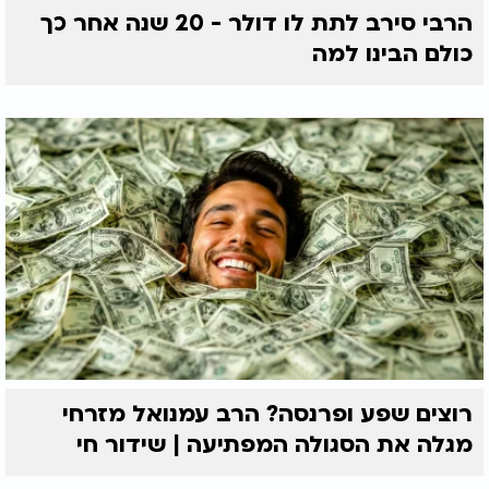
הרבי סירב לתת לו דולר - 20 שנה אחר כך
כולם הבינו למה
רוצים שפע ופרנסה? הרב עמנואל מזרחי
מגלה את הסגולה המפתיעה | שידור חי