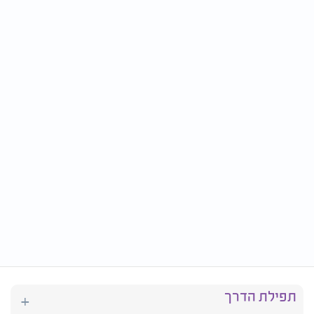
תפילת הדרך