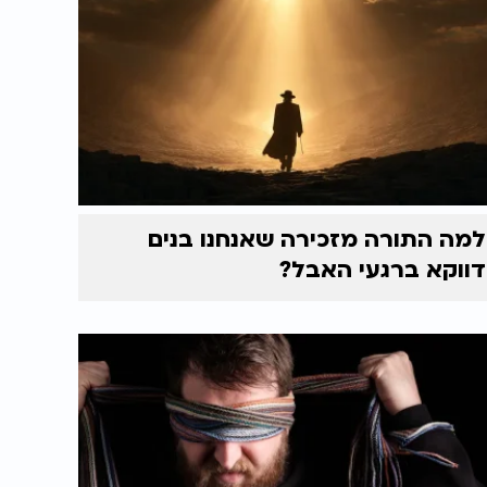
למה התורה מזכירה שאנחנו בנים
דווקא ברגעי האבל?