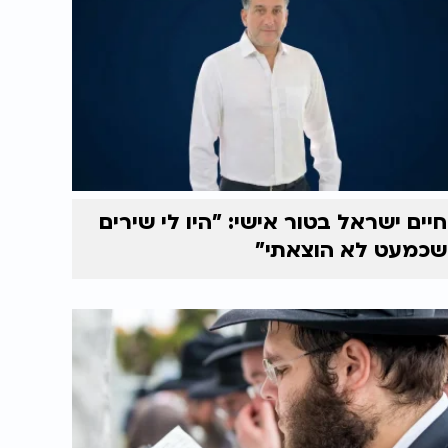
חיים ישראל בטור אישי: "היו לי שירים
שכמעט לא הוצאתי"