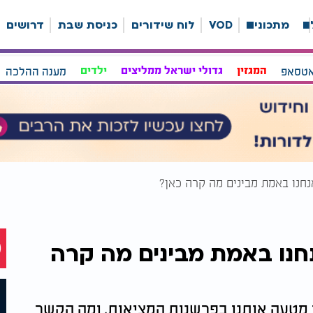
ה
מתכונים
VOD
לוח שידורים
כניסת שבת
דרושים
אטסאפ
המגזין
גדולי ישראל ממליצים
ילדים
מענה ההלכה
נחנו באמת מבינים מה קרה כאן?
חנו באמת מבינים מה קרה
ו מטעה אותנו בפרשנות המציאות, ומה הקשר