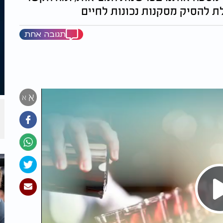
ולת להסיק מסקנות נכונות לחיים
תגובה אחת
א
א