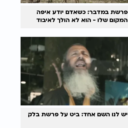
פרשת במדבר: כשאדם יודע איפה
המקום שלו - הוא לא הולך לאיבוד
יש לנו השם אחד: ביט על פרשת בלק