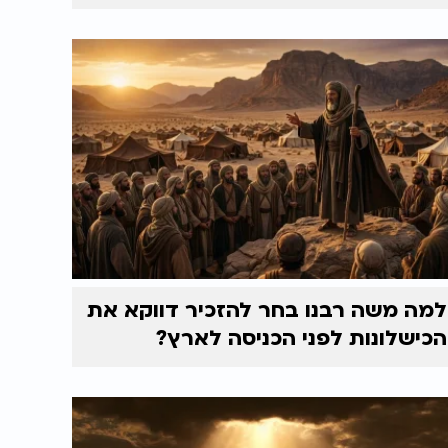
למה משה רבנו בחר להזכיר דווקא את
הכישלונות לפני הכניסה לארץ?