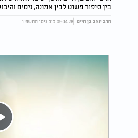
בין סיפור פשוט לבין אמונה, ניסים והיכ
09.04.26 כ"ב ניסן התשפ"ו
הרב יואב בן חיים
Play