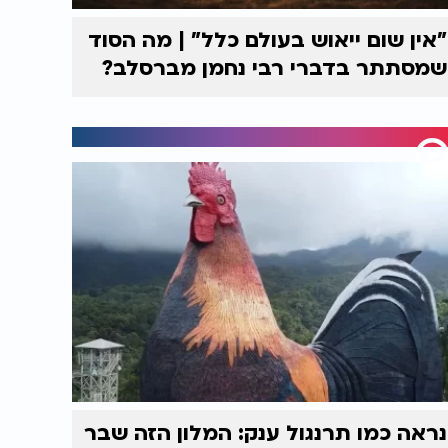
"אין שום ייאוש בעולם כלל" | מה הסוד
שמסתתר בדברי רבי נחמן מברסלב?
נראה כמו תרנגול ענק: המלון הזה שבר