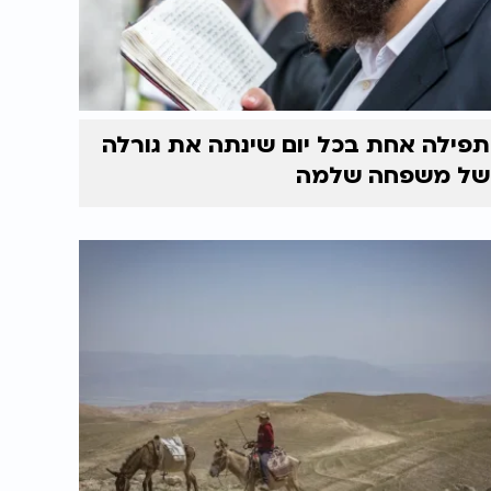
תפילה אחת בכל יום שינתה את גורלה
של משפחה שלמה