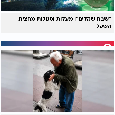
"שבת שקלים": מעלות וסגולות מחצית
השקל