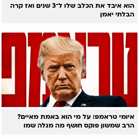
הוא איבד את הכלב שלו ל־3 שנים ואז קרה
הבלתי יאמן
איומי טראמפ: על מי הוא באמת מאיים?
הרב שמשון פוקס חושף מה מגלה שמו