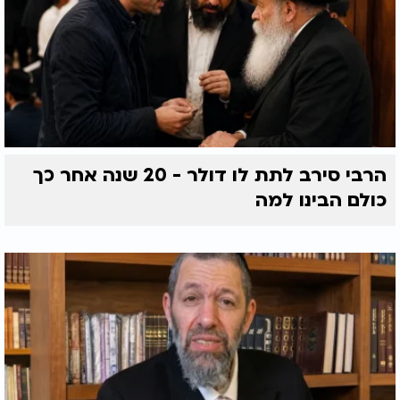
הרבי סירב לתת לו דולר - 20 שנה אחר כך
כולם הבינו למה