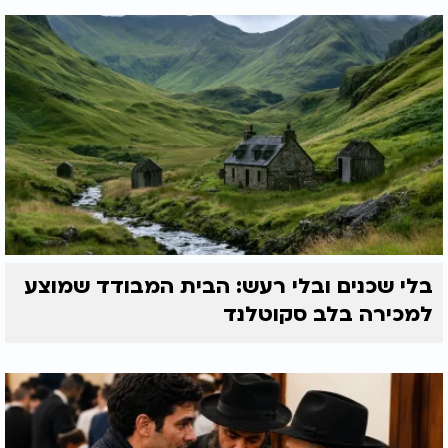
בלי שכנים ובלי רעש: הבית המבודד שמוצע
למכירה בלב סקוטלנד