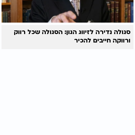
סגולה נדירה לזיווג הגון: הסגולה שכל רווק
ורווקה חייבים להכיר