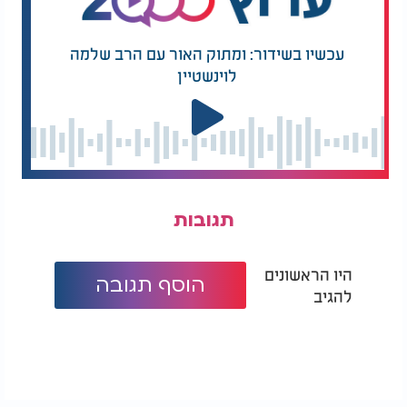
עכשיו בשידור: ומתוק האור עם הרב שלמה
לוינשטיין
תגובות
היו הראשונים
הוסף תגובה
להגיב