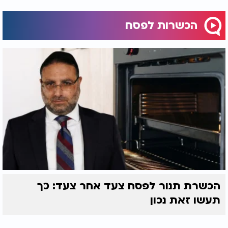
הכשרות לפסח
הכשרת תנור לפסח צעד אחר צעד: כך
תעשו זאת נכון