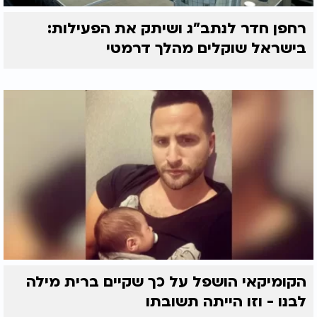
רחפן חדר לנתב"ג ושיתק את הפעילות:
בישראל שוקלים מהלך דרמטי
הקומיקאי הושפל על כך שקיים ברית מילה
לבנו - וזו הייתה תשובתו