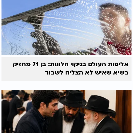
אליפות העולם בניקוי חלונות: בן 71 מחזיק
בשיא שאיש לא הצליח לשבור