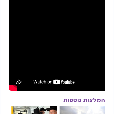
המלצות נוספות