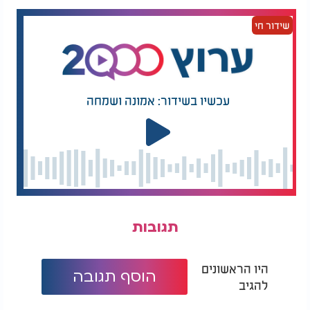
שידור חי
עכשיו בשידור: אמונה ושמחה
תגובות
היו הראשונים
הוסף תגובה
להגיב