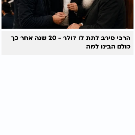
הרבי סירב לתת לו דולר - 20 שנה אחר כך
כולם הבינו למה