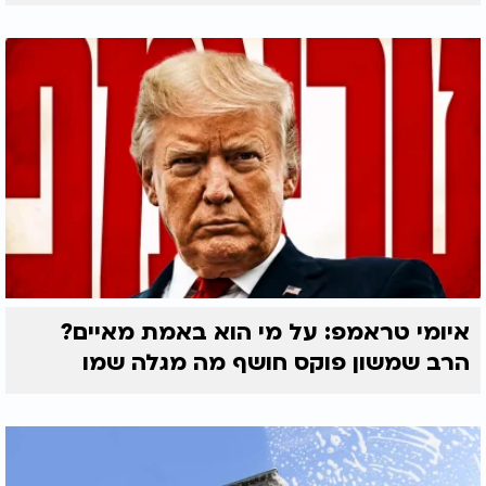
איומי טראמפ: על מי הוא באמת מאיים?
הרב שמשון פוקס חושף מה מגלה שמו