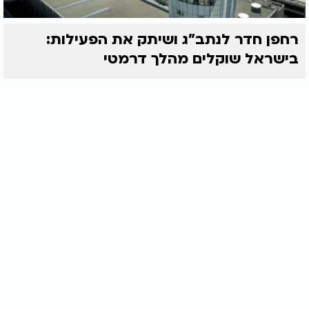
רחפן חדר לנתב"ג ושיתק את הפעילות:
בישראל שוקלים מהלך דרמטי