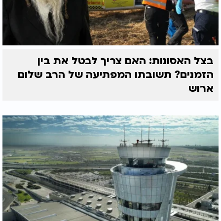
בצל האסונות: האם צריך לבטל את בין
הזמנים? תשובתו המפתיעה של הרב שלום
ארוש