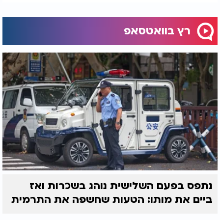
רץ בוואטסאפ
נתפס בפעם השלישית נוהג בשכרות ואז
ביים את מותו: הטעות שחשפה את התרמית