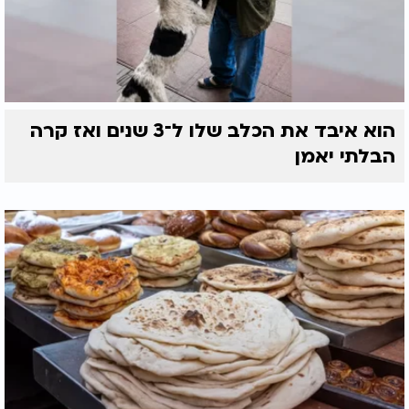
הוא איבד את הכלב שלו ל־3 שנים ואז קרה
הבלתי יאמן