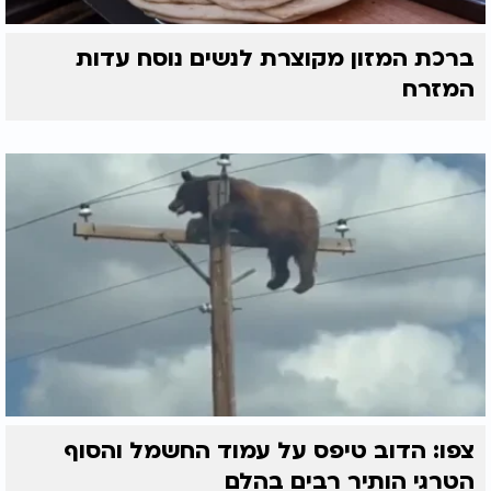
ברכת המזון מקוצרת לנשים נוסח עדות
המזרח
צפו: הדוב טיפס על עמוד החשמל והסוף
הטרגי הותיר רבים בהלם