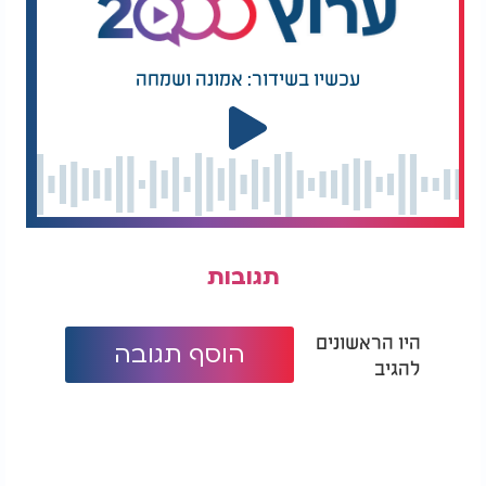
עכשיו בשידור: אמונה ושמחה
תגובות
היו הראשונים
הוסף תגובה
להגיב