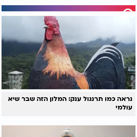
נראה כמו תרנגול ענק: המלון הזה שבר שיא
עולמי