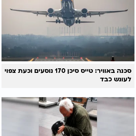
סכנה באוויר: טייס סיכן 170 נוסעים וכעת צפוי
לעונש כבד