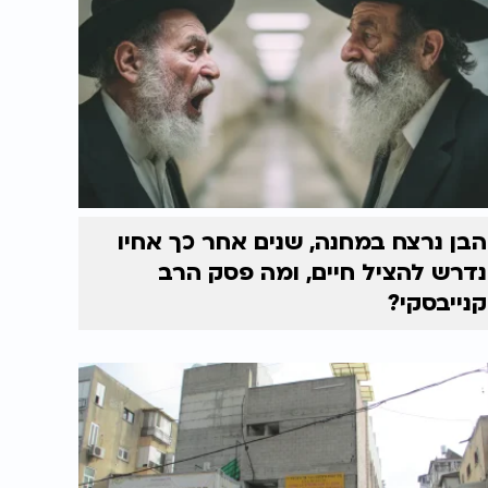
הבן נרצח במחנה, שנים אחר כך אחיו
נדרש להציל חיים, ומה פסק הרב
קנייבסקי?