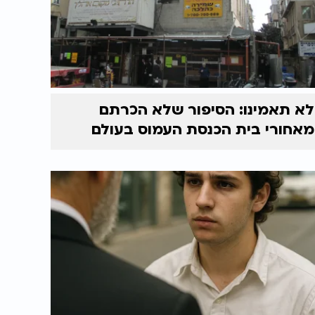
לא תאמינו: הסיפור שלא הכרתם
מאחורי בית הכנסת העמוס בעולם