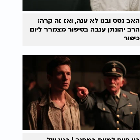
האב גסס ובנו לא ענה, ואז זה קרה:
הרב יהונתן ענבה בסיפור מצמרר ליום
כיפור