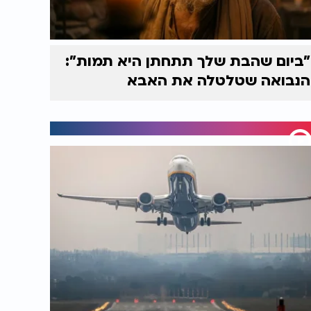
"ביום שהבת שלך תתחתן היא תמות":
הנבואה שטלטלה את האבא