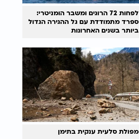
לפחות 72 הרוגים ומשבר הומניטרי:
ספרד מתמודדת עם גל ההגירה הגדול
ביותר בשנים האחרונות
מפולת סלעית ענקית בתימן