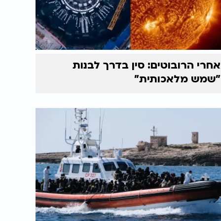
אחרי הרובוטים: סין בדרך לבנות
"שמש מלאכותית"