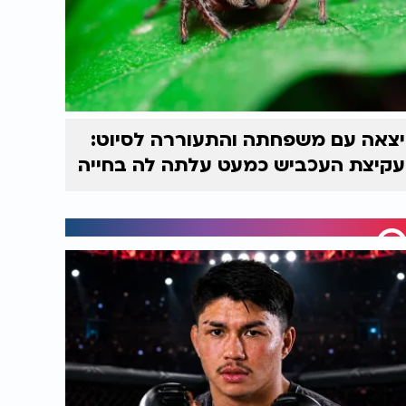
יצאה עם משפחתה והתעוררה לסיוט:
עקיצת העכביש כמעט עלתה לה בחייה