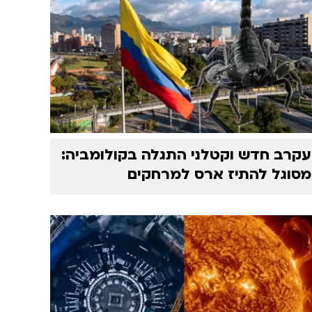
עקרב חדש וקטלני התגלה בקולומביה:
מסוגל להתיז ארס למרחקים