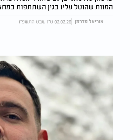
המוות שהוטל עליו בגין השתתפות במחא
02.02.26 ט"ו שבט התשפ"ו
אוריאל פדרמן