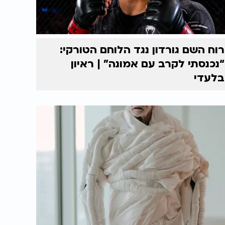
רוח השם גורדון נגד הלוחם הטורקי:
“נכנסתי לקרב עם אמונה” | ראיון
בלעדי