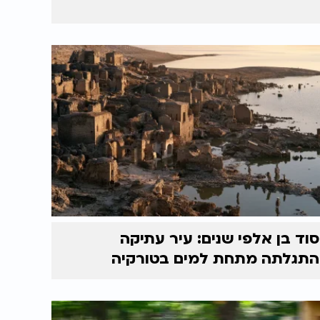
סוד בן אלפי שנים: עיר עתיקה
התגלתה מתחת למים בטורקיה