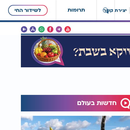
תרומות
לשידור החי
יצירת קשר
חדשות בעולם