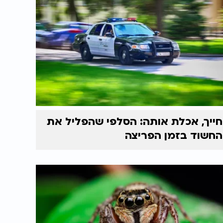
חייך, אכלת אותה: הסלפי שהפליל את
החשוד בזמן הפריצה