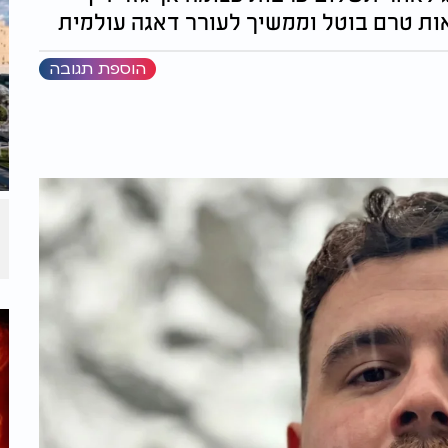
ות טרם בוטל וממשיך לעורר דאגה עולמית
הוספת תגובה