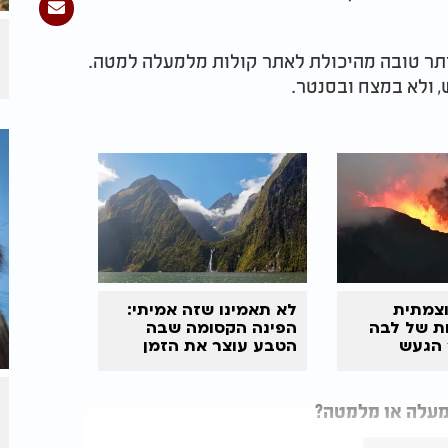
ותר טובה מהיכולת לאתר קולות מלמעלה למטה.
 ולא במצח ובסנטר.
צמתית
לא תאמינו שזה אמיתי:
ות של לבה
הפינה הקסומה שבה
 הגעש
הטבע עוצר את הזמן
למעלה או מלמטה?