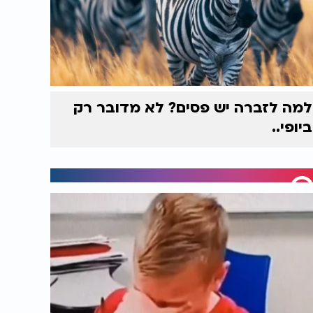
למה לזברה יש פסים? לא מדובר רק
ביופי..