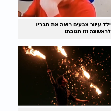
ילד עיוור צבעים רואה את חבריו
לראשונה וזו תגובתו