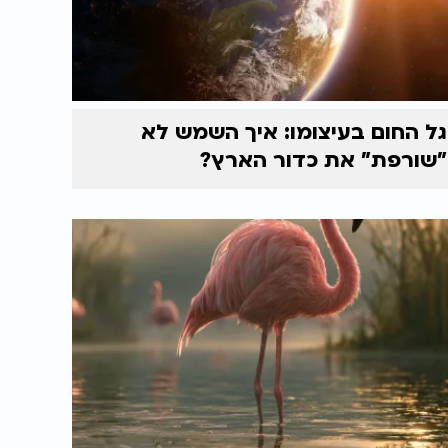
גל החום בעיצומו: איך השמש לא
"שורפת" את כדור הארץ?