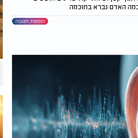
מה האדם נברא בחוכמה
הוספת תגובה