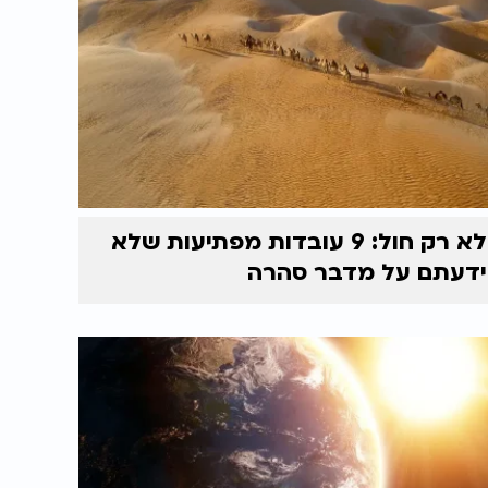
לא רק חול: 9 עובדות מפתיעות שלא
ידעתם על מדבר סהרה