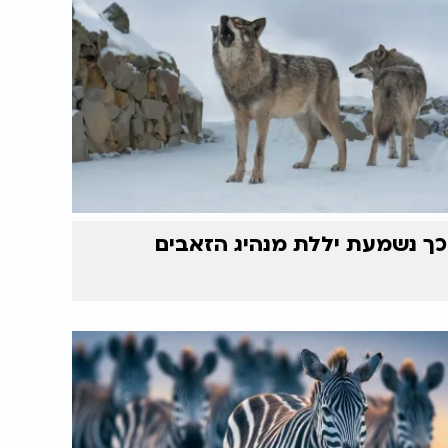
כך נשמעת יללת מנהיג הזאבים