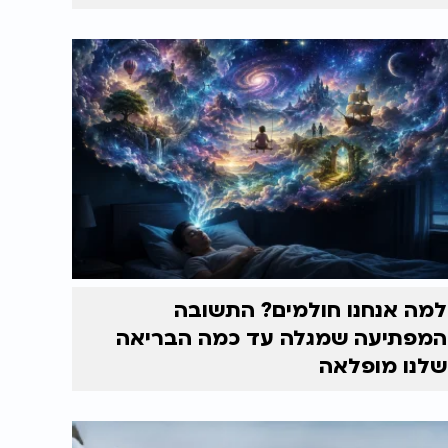
למה אנחנו חולמים? התשובה
המפתיעה שמגלה עד כמה הבריאה
שלנו מופלאה