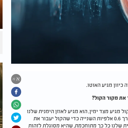
א
א
כיוון מגיע האוטו.
 את מקור הקול?
ל מגיע מצד ימין, הוא מגיע לאוזן הימנית שלנו
קצת לפני שהוא מגיע לאוזן השמאלית. צריך בערך 0.6 אלפיות השנייה כדי שהקול יעבור את
ת שלנו כל כך מתוחכמת, שהיא מסוגלת לזהות