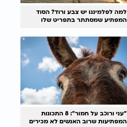
למה לפלמינגו יש צבע ורוד? הסוד
המפתיע שמסתתר בתפריט שלו
"עני ורוכב על חמור": 8 התכונות
המפתיעות שרוב האנשים לא מכירים