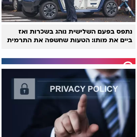
נתפס בפעם השלישית נוהג בשכרות ואז
ביים את מותו: הטעות שחשפה את התרמית