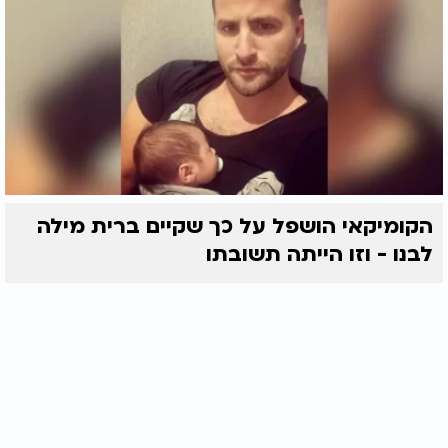
הקומיקאי הושפל על כך שקיים ברית מילה
לבנו - וזו הייתה תשובתו