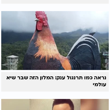
נראה כמו תרנגול ענק: המלון הזה שבר שיא
עולמי