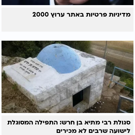
מדיניות פרטיות באתר ערוץ 2000
סגולת רבי מתיא בן חרש: התפילה המסוגלת
לישועה שרבים לא מכירים