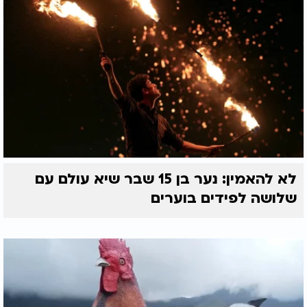
לא להאמין: נער בן 15 שבר שיא עולם עם
שלושה לפידים בוערים