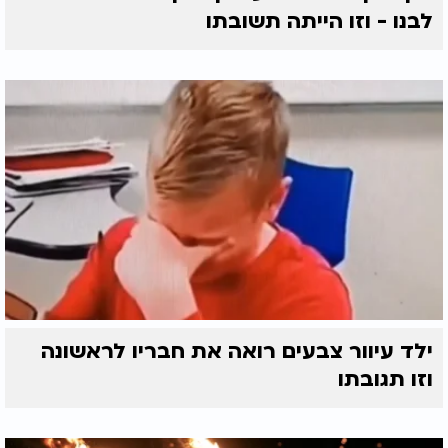
לבנו - וזו הייתה תשובתו
ילד עיוור צבעים רואה את חבריו לראשונה
וזו תגובתו