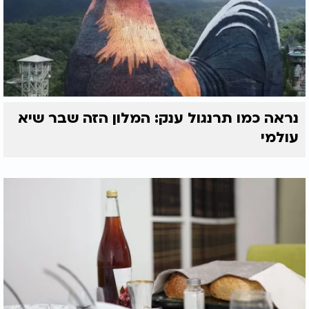
נראה כמו תרנגול ענק: המלון הזה שבר שיא
עולמי