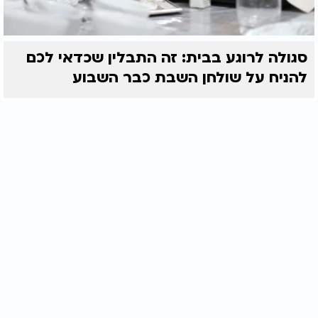
סגולה לרוגע בבית: זה התבלין שכדאי לכם
להניח על שולחן השבת כבר השבוע