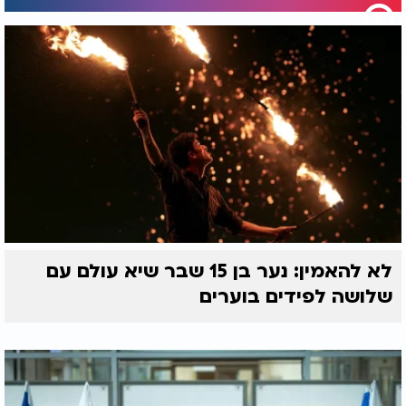
לא להאמין: נער בן 15 שבר שיא עולם עם
שלושה לפידים בוערים