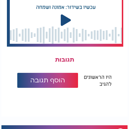
עכשיו בשידור: אמונה ושמחה
תגובות
היו הראשונים
הוסף תגובה
להגיב