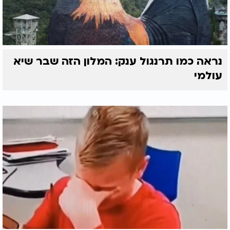
נראה כמו תרנגול ענק: המלון הזה שבר שיא
עולמי