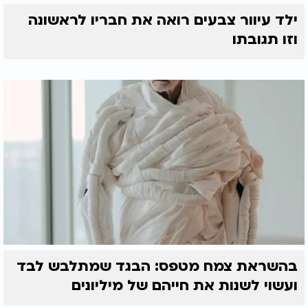
ילד עיוור צבעים רואה את חבריו לראשונה
וזו תגובתו
בהשראת צמח מטפס: הבגד שמתלבש לבד
ועשוי לשנות את חייהם של מיליונים