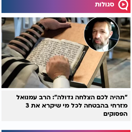
סגולות
"תהיה לכם הצלחה גדולה": הרב עמנואל
מזרחי בהבטחה לכל מי שיקרא את 3
הפסוקים