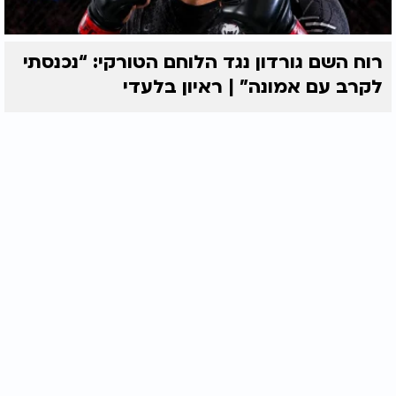
רוח השם גורדון נגד הלוחם הטורקי: “נכנסתי
לקרב עם אמונה” | ראיון בלעדי