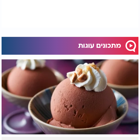
מתכונים עוגות