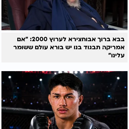
בבא ברוך אבוחצירא לערוץ 2000: "אם
אמריקה תבגוד בנו יש בורא עולם ששומר
עלינו"