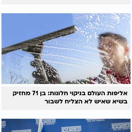
אליפות העולם בניקוי חלונות: בן 71 מחזיק
בשיא שאיש לא הצליח לשבור