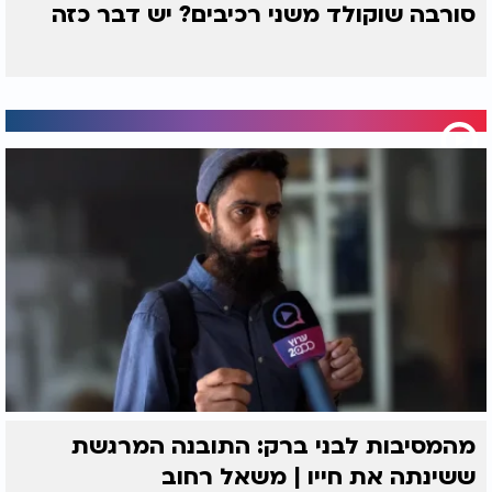
סורבה שוקולד משני רכיבים? יש דבר כזה
מהמסיבות לבני ברק: התובנה המרגשת
ששינתה את חייו | משאל רחוב