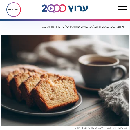
שידור חי
דף הבית
מתכונים ואוכל
מתכונים עוגות
הכל בקערה אחת: עוגת אינגליש בחושה ב-5 דקות
הכל בקערה אחת: עוגת אינגליש בחושה ב-5 דקות