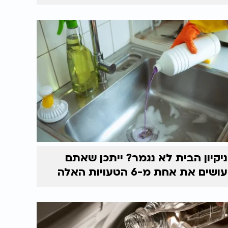
ניקיון הבית לא נגמר? ייתכן שאתם
עושים את אחת מ-6 הטעויות האלה