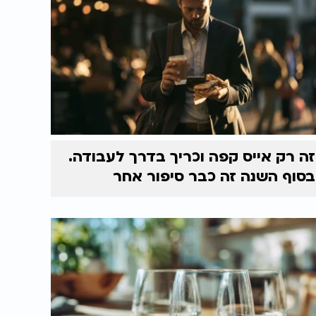
זה רק אייס קפה וכריך בדרך לעבודה.
בסוף השנה זה כבר סיפור אחר