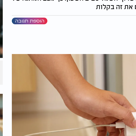
 את זה בקלות
הוספת תגובה