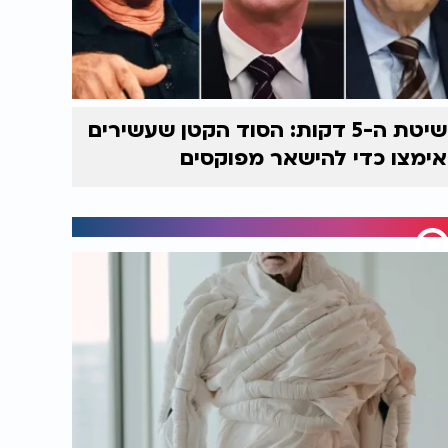
שיטת ה-5 דקות: הסוד הקטן שעשירים
אימצו כדי להישאר מפוקסים