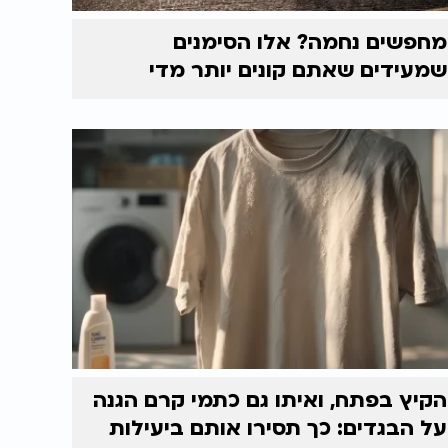
מחפשים נחמה? אלו הסימנים
שמעידים שאתם קונים יותר מדי
הקיץ בפתח, ואיתו גם כתמי קרם הגנה
על הבגדים: כך תסירו אותם ביעילות