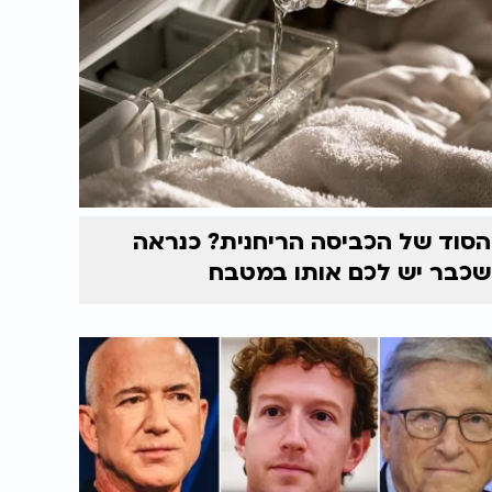
הסוד של הכביסה הריחנית? כנראה
שכבר יש לכם אותו במטבח