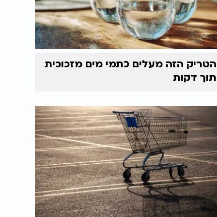
הטריק הזה מעלים כתמי מים מזכוכית
תוך דקות