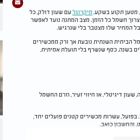
ה, מטען תקוע בשקע,
מיקרוגל
עם שעון דולק, כל
לצרוך חשמל כל הזמן. מצב המתנה נועד לאפשר
בל המחיר שלו מצטבר בלי שנרגיש.
 10%-15% מצריכת החשמל הביתית השנתית נובעת אך ורק ממכשירים
ם בשנה, כסף שנשרף בלי תועלת אמיתית.
ה, שעון דיגיטלי, או חיווי זעיר, וזרם החשמל
. בפועל, עשרות מכשירים קטנים פועלים יחד,