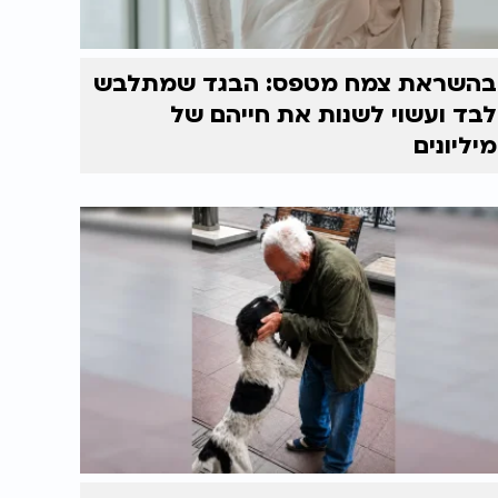
בהשראת צמח מטפס: הבגד שמתלבש
לבד ועשוי לשנות את חייהם של
מיליונים