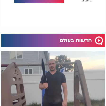
חדשות בעולם