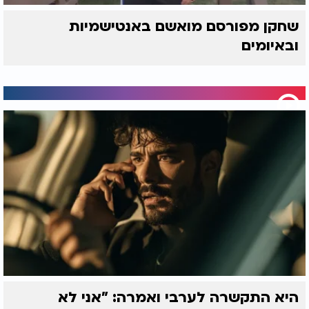
שחקן מפורסם מואשם באנטישמיות
ובאיומים
היא התקשרה לערבי ואמרה: "אני לא