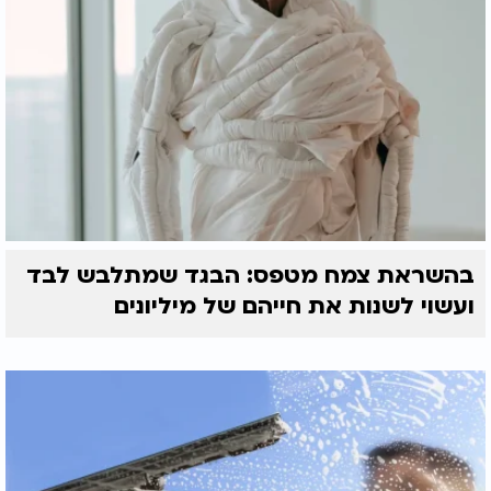
בהשראת צמח מטפס: הבגד שמתלבש לבד
ועשוי לשנות את חייהם של מיליונים