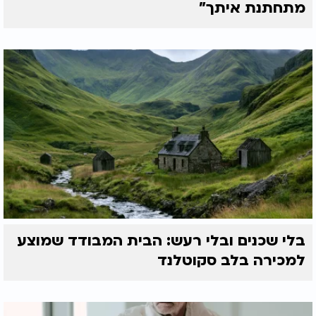
מתחתנת איתך"
בלי שכנים ובלי רעש: הבית המבודד שמוצע
למכירה בלב סקוטלנד