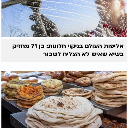
אליפות העולם בניקוי חלונות: בן 71 מחזיק
בשיא שאיש לא הצליח לשבור