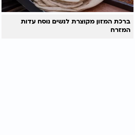
ברכת המזון מקוצרת לנשים נוסח עדות
המזרח