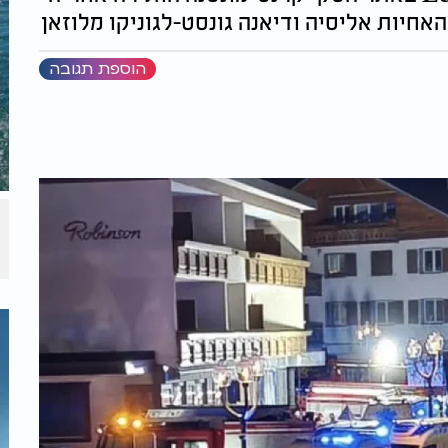
האחיות אליסיה ודיאנה גונסט-לגוניקו מלוזאן
הוספת תגובה