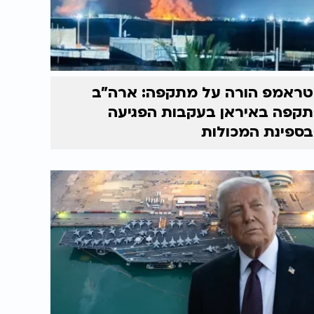
טראמפ הורה על מתקפה: ארה"ב
תקפה באיראן בעקבות הפגיעה
בספינת המכולות