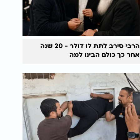
הרבי סירב לתת לו דולר - 20 שנה
אחר כך כולם הבינו למה