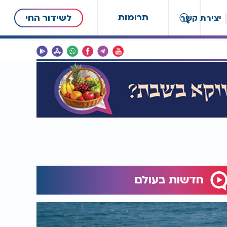
תרומות
לשידור החי
יצירת קשר
חדשות בעולם