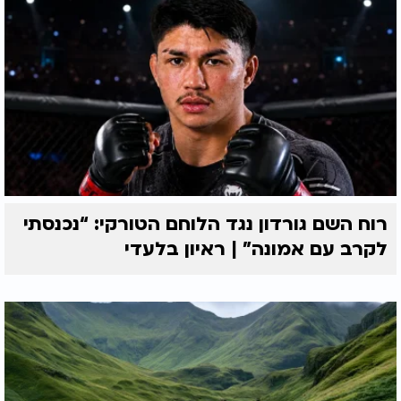
רוח השם גורדון נגד הלוחם הטורקי: “נכנסתי
לקרב עם אמונה” | ראיון בלעדי