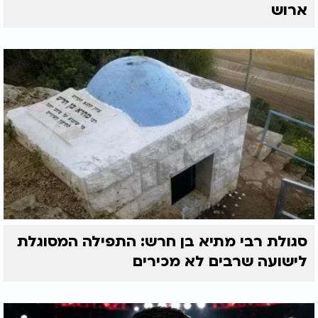
ארוש
סגולת רבי מתיא בן חרש: התפילה המסוגלת
לישועה שרבים לא מכירים