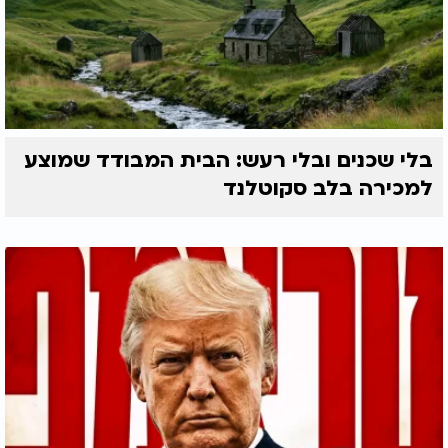
בלי שכנים ובלי רעש: הבית המבודד שמוצע
למכירה בלב סקוטלנד