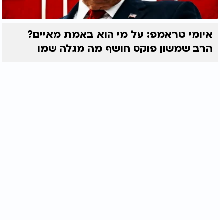
איומי טראמפ: על מי הוא באמת מאיים?
הרב שמשון פוקס חושף מה מגלה שמו