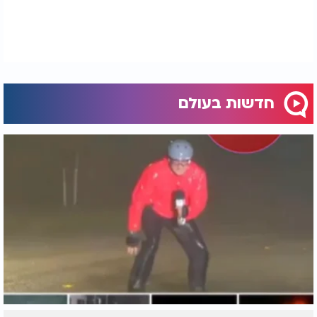
חדשות בעולם