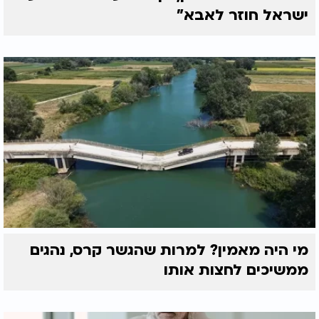
ישראל חוזר לאבא"
מי היה מאמין? למרות שהגשר קרס, נהגים
ממשיכים לחצות אותו