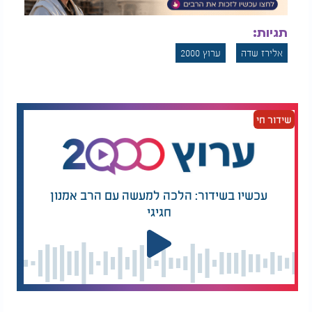
תגיות:
אלירז שדה
ערוץ 2000
שידור חי
עכשיו בשידור: הלכה למעשה עם הרב אמנון
חגיגי