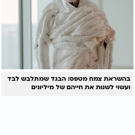
בהשראת צמח מטפס: הבגד שמתלבש לבד
ועשוי לשנות את חייהם של מיליונים