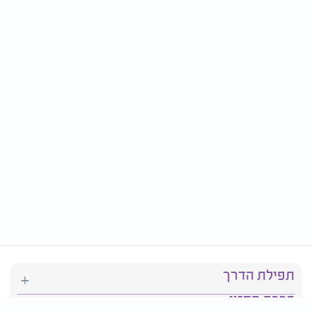
תפילת הדרך
ברכת המזון