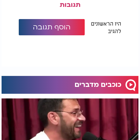
תגובות
היו הראשונים
הוסף תגובה
להגיב
כוכבים מדברים