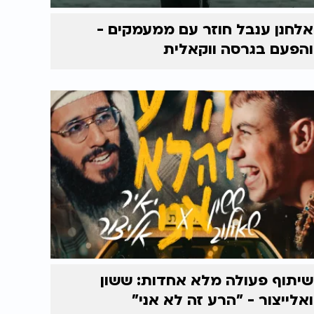
אלחנן ענבל חוזר עם ממעמקים -
והפעם בגרסה ווקאלית
שיתוף פעולה מלא אחדות: ששון
ואלייצור - "הרע זה לא אני"