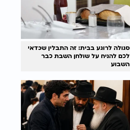
סגולה לרוגע בבית: זה התבלין שכדאי
לכם להניח על שולחן השבת כבר
השבוע