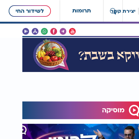
תרומות
לשידור החי
יצירת קשר
מוסיקה