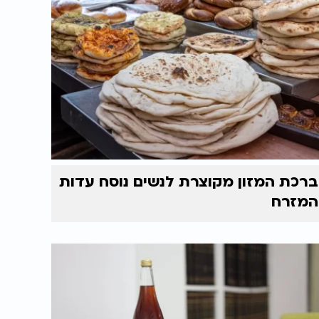
ברכת המזון מקוצרת לנשים נוסח עדות
המזרח