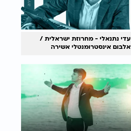
עדי נתנאלי - מחרוזת ישראלית /
אלבום אינסטרומנטלי אשירה