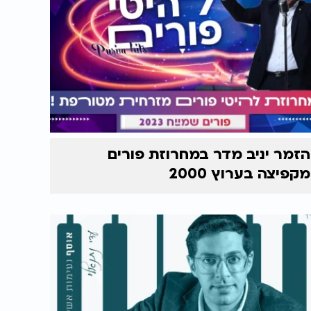
הזמר יניב מדר במחרוזת פורים
מקפיצה בערוץ 2000