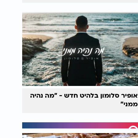
אופיר סלומון בלהיט חדש - "מה נהיה
ממני"