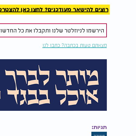
רוצים להישאר מעודכנים? לחצו כאן להצטרפות ל
הירשמו לניוזלטר שלנו ותקבלו את כל החדשו
מצאתם טעות בכתבה? כתבו לנו
תגיות:
מוזיקה