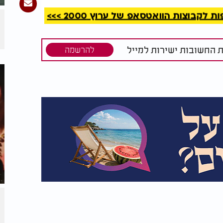
קבוצות הוואטסאפ של ערוץ 2000 >>>
ת החשובות ישירות למייל
להרשמה