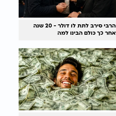
הרבי סירב לתת לו דולר - 20 שנה
אחר כך כולם הבינו למה