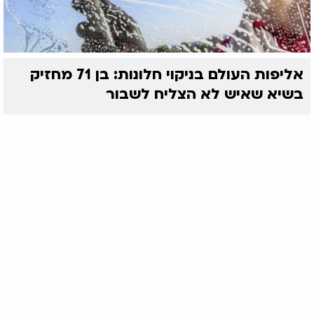
אליפות העולם בניקוי חלונות: בן 71 מחזיק
בשיא שאיש לא הצליח לשבור