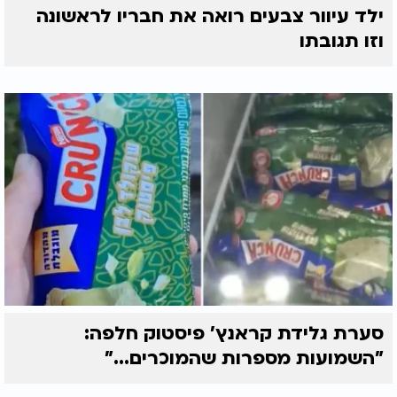
ילד עיוור צבעים רואה את חבריו לראשונה
וזו תגובתו
סערת גלידת קראנץ' פיסטוק חלפה:
"השמועות מספרות שהמוכרים..."