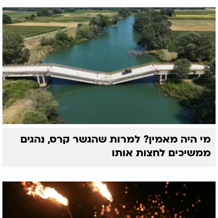
מי היה מאמין? למרות שהגשר קרס, נהגים
ממשיכים לחצות אותו