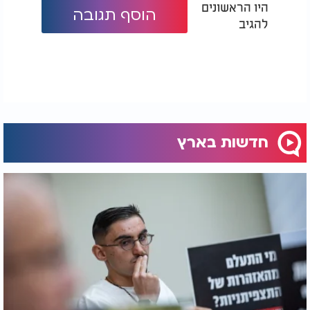
היו הראשונים
הוסף תגובה
להגיב
חדשות בארץ