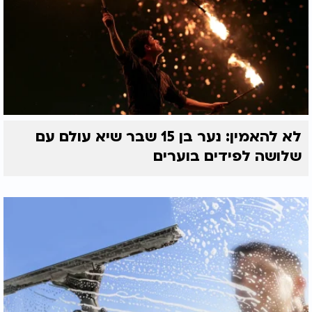
לא להאמין: נער בן 15 שבר שיא עולם עם
שלושה לפידים בוערים