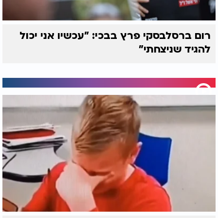
רום ברסלבסקי פרץ בבכי: "עכשיו אני יכול
להגיד שניצחתי"