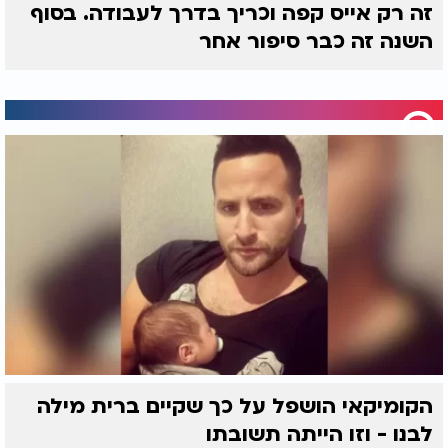
זה רק אייס קפה וכריך בדרך לעבודה. בסוף
השנה זה כבר סיפור אחר
הקומיקאי הושפל על כך שקיים ברית מילה
לבנו - וזו הייתה תשובתו