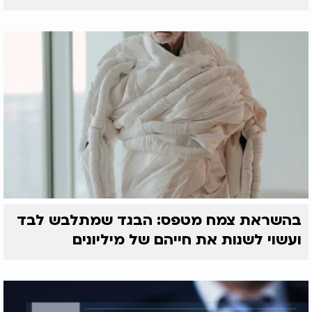
בהשראת צמח מטפס: הבגד שמתלבש לבד
ועשוי לשנות את חייהם של מיליונים