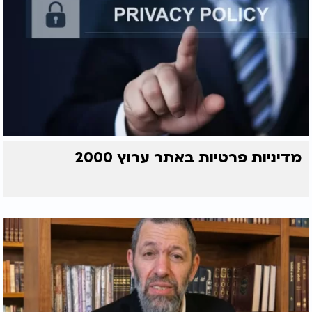
מדיניות פרטיות באתר ערוץ 2000