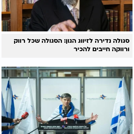
סגולה נדירה לזיווג הגון: הסגולה שכל רווק
ורווקה חייבים להכיר