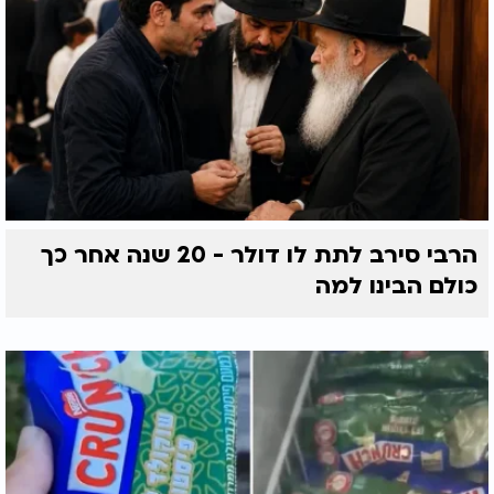
הרבי סירב לתת לו דולר - 20 שנה אחר כך
כולם הבינו למה