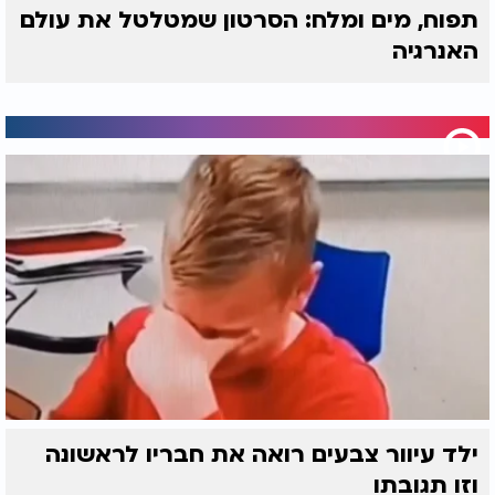
תפוח, מים ומלח: הסרטון שמטלטל את עולם
האנרגיה
ילד עיוור צבעים רואה את חבריו לראשונה
וזו תגובתו