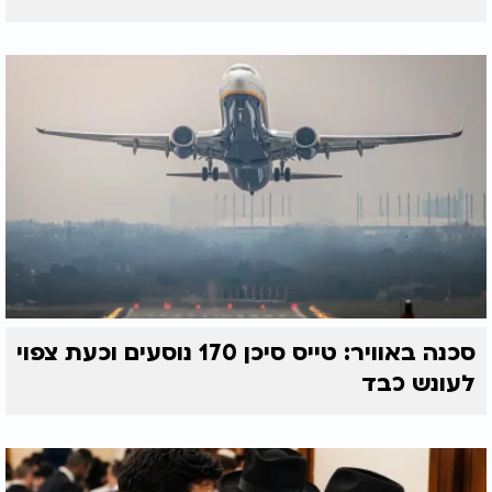
סכנה באוויר: טייס סיכן 170 נוסעים וכעת צפוי
לעונש כבד