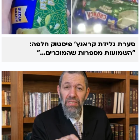
סערת גלידת קראנץ' פיסטוק חלפה:
"השמועות מספרות שהמוכרים..."