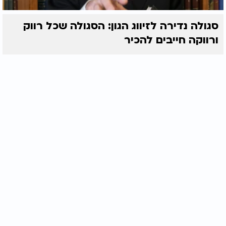
סגולה נדירה לזיווג הגון: הסגולה שכל רווק
ורווקה חייבים להכיר