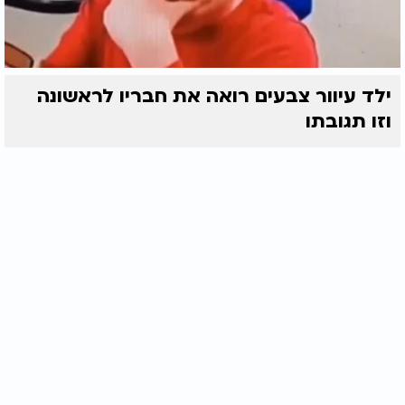
ילד עיוור צבעים רואה את חבריו לראשונה
וזו תגובתו