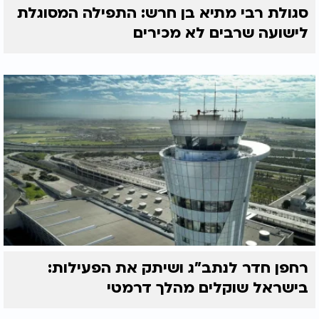
סגולת רבי מתיא בן חרש: התפילה המסוגלת
לישועה שרבים לא מכירים
רחפן חדר לנתב"ג ושיתק את הפעילות:
בישראל שוקלים מהלך דרמטי