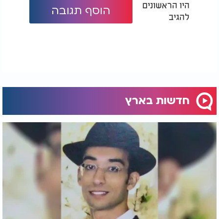
היו הראשונים
הוסף תגובה
להגיב
חדשות בארץ