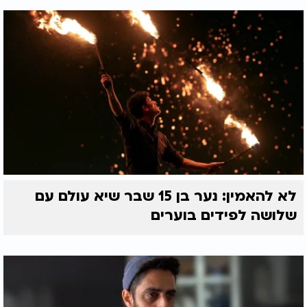
לא להאמין: נער בן 15 שבר שיא עולם עם
שלושה לפידים בוערים