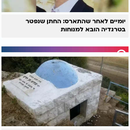
יומיים לאחר שהתארס: החתן שנפטר
בטרגדיה הובא למנוחות