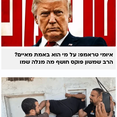
איומי טראמפ: על מי הוא באמת מאיים?
הרב שמשון פוקס חושף מה מגלה שמו