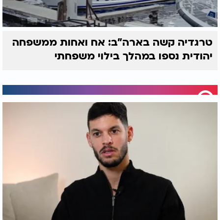
טרגדיה קשה בארה"ב: אח ואחות ממשפחה
יהודית נספו במהלך בילוי משפחתי