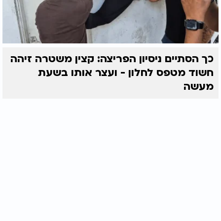
כך הסתיים ניסיון הפריצה: קצין משטרה זיהה
חשוד מטפס לחלון - ועצר אותו בשעת
מעשה