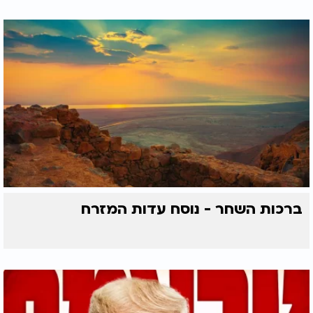
ברכות השחר - נוסח עדות המזרח