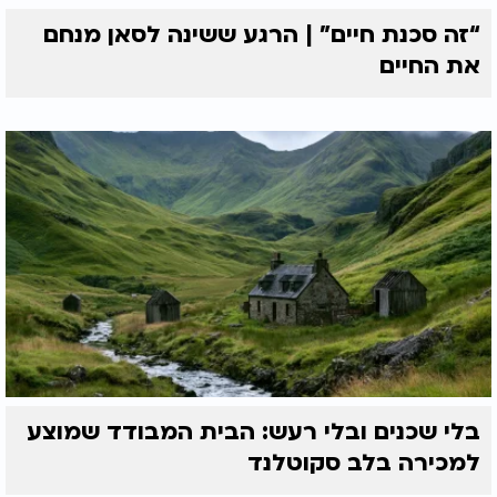
“זה סכנת חיים” | הרגע ששינה לסאן מנחם
את החיים
בלי שכנים ובלי רעש: הבית המבודד שמוצע
למכירה בלב סקוטלנד