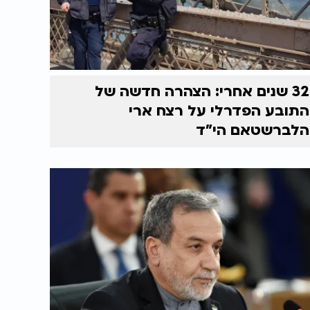
32 שנים אחרי: הצהרה חדשה של
התובע הפדרלי על רצח ארי
הלברשטאם הי"ד