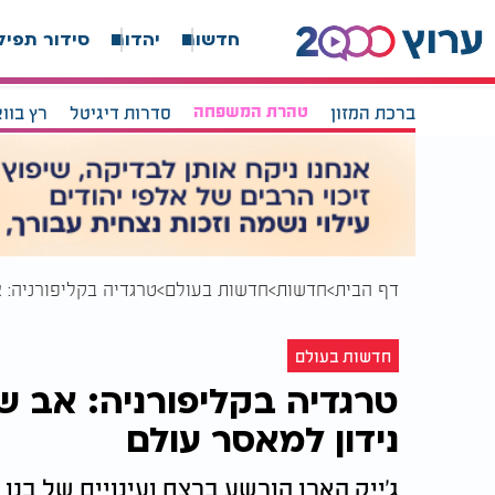
חדשות
יהדות
סידור תפיל
ברכת המזון
טהרת המשפחה
סדרות דיגיטל
רץ בוו
דף הבית
חדשות
חדשות בעולם
טרגדיה בקליפורניה: 
חדשות בעולם
טרגדיה בקליפורניה: אב ש
נידון למאסר עולם