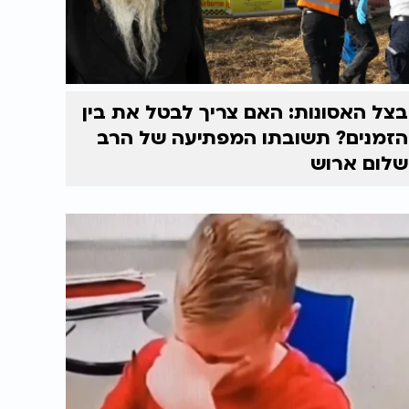
בצל האסונות: האם צריך לבטל את בין
הזמנים? תשובתו המפתיעה של הרב
שלום ארוש