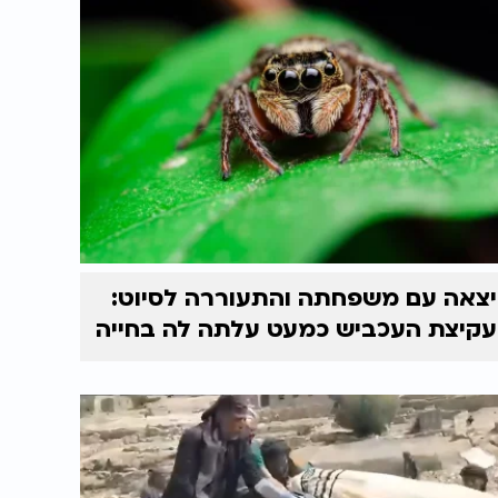
יצאה עם משפחתה והתעוררה לסיוט:
עקיצת העכביש כמעט עלתה לה בחייה