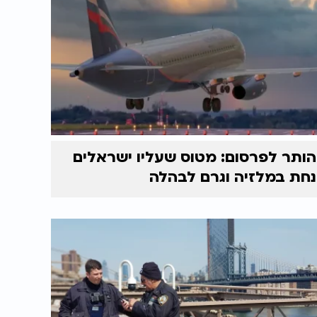
הותר לפרסום: מטוס שעליו ישראלים
נחת במלזיה וגרם לבהלה