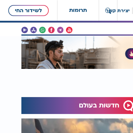
תרומות
לשידור החי
יצירת קשר
חדשות בעולם