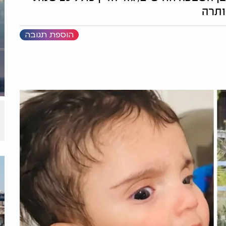
ותרה
הוספת תגובה