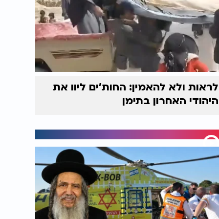
לראות ולא להאמין: החות'ים ליוו את
היהודי האחרון בתימן