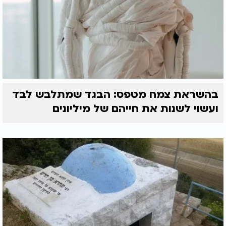
בהשראת צמח מטפס: הבגד שמתלבש לבד
ועשוי לשנות את חייהם של מיליונים