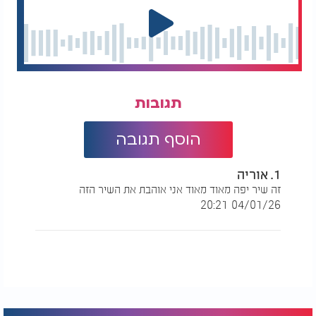
תגובות
הוסף תגובה
1. אוריה
זה שיר יפה מאוד מאוד אני אוהבת את השיר הזה
04/01/26 20:21