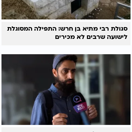
סגולת רבי מתיא בן חרש: התפילה המסוגלת
לישועה שרבים לא מכירים