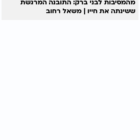
מהמסיבות לבני ברק: התובנה המרגשת
ששינתה את חייו | משאל רחוב