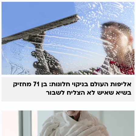
אליפות העולם בניקוי חלונות: בן 71 מחזיק
בשיא שאיש לא הצליח לשבור