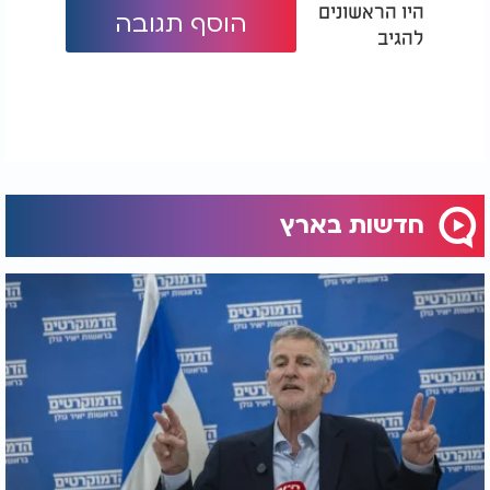
היו הראשונים
הוסף תגובה
להגיב
חדשות בארץ