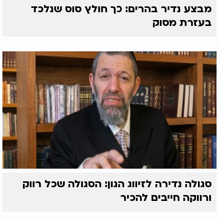
מבצע נדיר בהרים: כך חולץ סוס שנלכד
בעזרת מסוק
סגולה נדירה לזיווג הגון: הסגולה שכל רווק
ורווקה חייבים להכיר