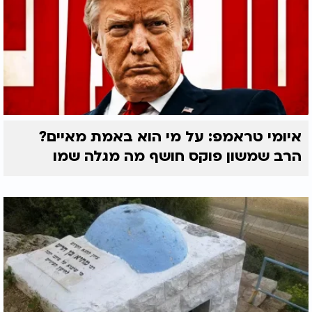
איומי טראמפ: על מי הוא באמת מאיים?
הרב שמשון פוקס חושף מה מגלה שמו