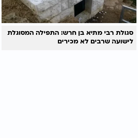
סגולת רבי מתיא בן חרש: התפילה המסוגלת
לישועה שרבים לא מכירים