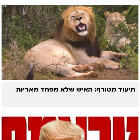
תיעוד מטורף: האיש שלא מפחד מאריות