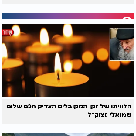
הלוויתו של זקן המקובלים הצדיק חכם שלום
שמואלי זצוק״ל