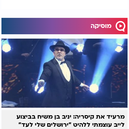
מוסיקה
מרעיד את קיסריה: יניב בן משיח בביצוע
לייב עוצמתי ללהיט "ירושלים שלי לעד"