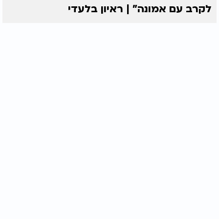
לקרב עם אמונה” | ראיון בלעדי