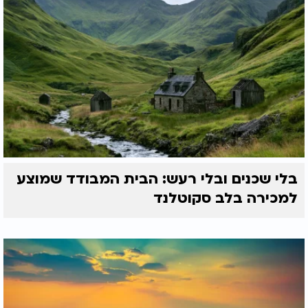
בלי שכנים ובלי רעש: הבית המבודד שמוצע
למכירה בלב סקוטלנד