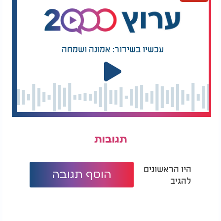
עכשיו בשידור: אמונה ושמחה
תגובות
היו הראשונים
הוסף תגובה
להגיב