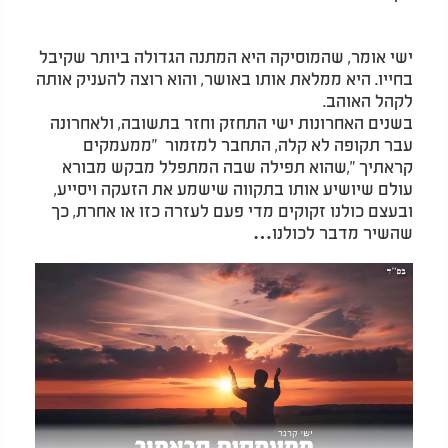
ישי אומר, שהמוסיקה היא המתנה הגדולה ביותר שקיבל
בחייו. היא ממלאת אותו באושר, והוא רוצה להעניק אותה
לקהל האוהב.
בשנים האחרונות ישי התחזק וחזר בתשובה, ולאחרונה
עבר תקופה לא קלה, התחבר למזמור "ממעמקים
קראתיך ",שהוא תפילה שבה המתפלל מבקש מבורא
עולם שיושיע אותו בתקווה שישמע את הזעקה ויסייע,
ובעצם כולנו זקוקים מדי פעם לעזרה כזו או אחרת, כך
שהשיר מדבר לכולנו…