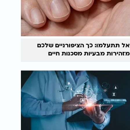
אל תתעלמו: כך הציפורניים שלכם
מזהירות מבעיות מסכנות חיים