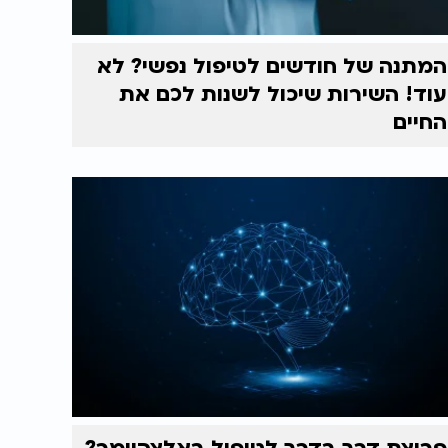
המתנה של חודשים לטיפול נפשי? לא
עוד! השירות שיכול לשנות לכם את
החיים