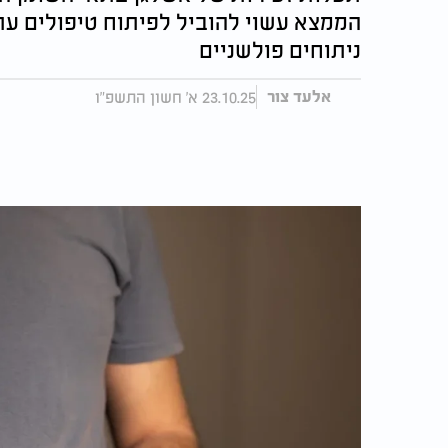
הממצא עשוי להוביל לפיתוח טיפולים עתי
ניתוחים פולשניים
23.10.25 א' חשון התשפ"ו
אלעד צור