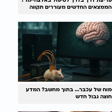
פריצת דרך בדרך לטיפול באלצהיימר?
הממצאים החדשים מעוררים תקווה
מוח של עכבר... בתוך מחשב? המדע
חוצה גבול חדש