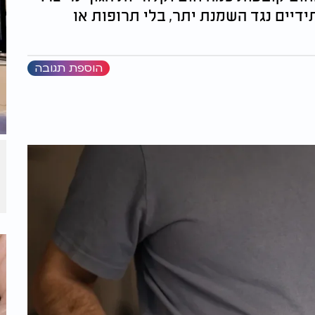
דיים נגד השמנת יתר, בלי תרופות או
הוספת תגובה