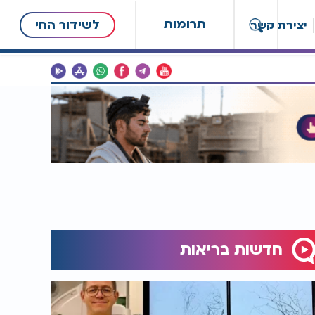
תרומות
לשידור החי
יצירת קשר
חדשות בריאות