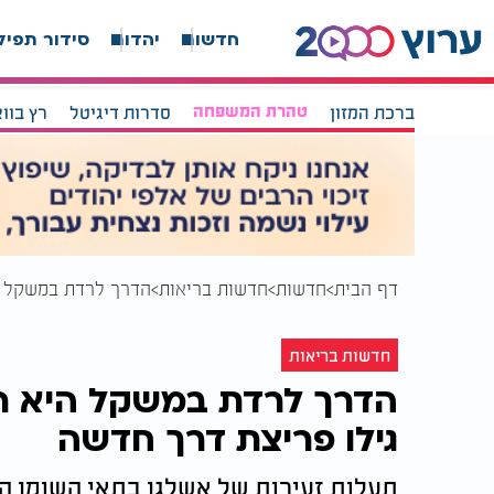
חדשות
יהדות
סידור תפיל
ברכת המזון
טהרת המשפחה
סדרות דיגיטל
רץ בוו
דף הבית
חדשות
חדשות בריאות
הדרך לרדת במשקל הי
חדשות בריאות
הדרך לרדת במשקל היא רק 
גילו פריצת דרך חדשה
תעלות זעירות של אשלגן בתאי השומן החו