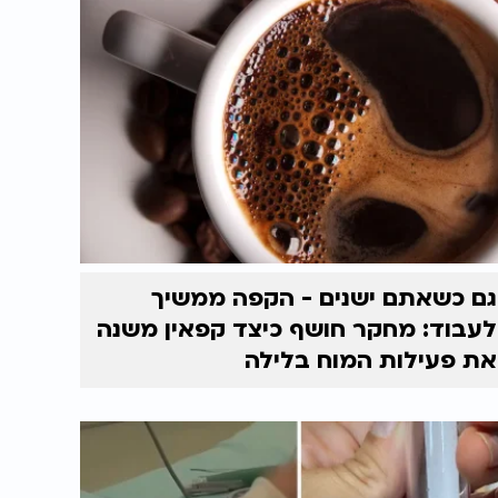
גם כשאתם ישנים - הקפה ממשיך
לעבוד: מחקר חושף כיצד קפאין משנה
את פעילות המוח בלילה