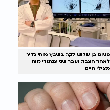
פעוט בן שלוש לקה בשבץ מוחי נדיר
לאחר חצבת ועבר שני צנתורי מוח
מצילי חיים