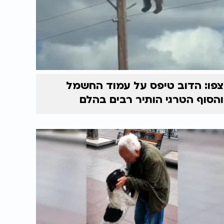
צפו: הדוב טיפס על עמוד החשמל
והסוף הטרגי הותיר רבים בהלם