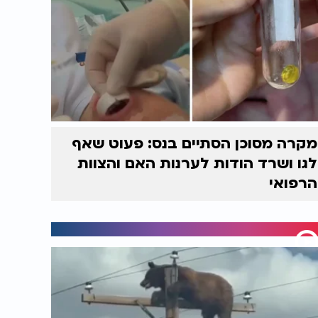
מקרה מסוכן הסתיים בנס: פעוט שאף
לגו ושרד הודות לערנות האם והצוות
הרפואי