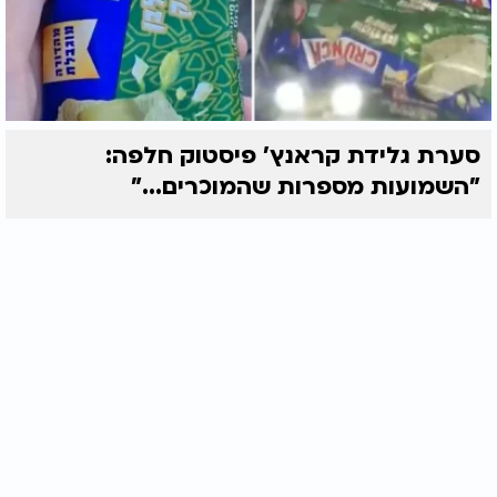
סערת גלידת קראנץ' פיסטוק חלפה:
"השמועות מספרות שהמוכרים..."