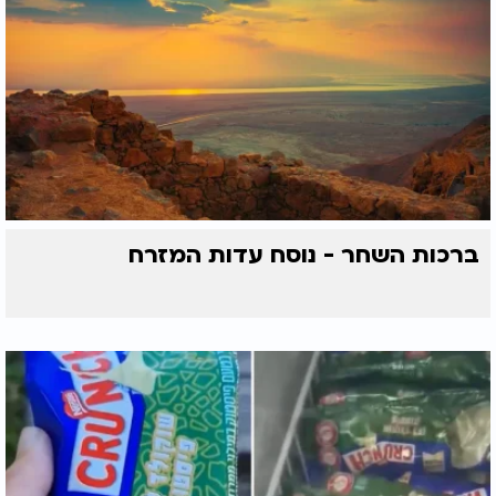
ברכות השחר - נוסח עדות המזרח