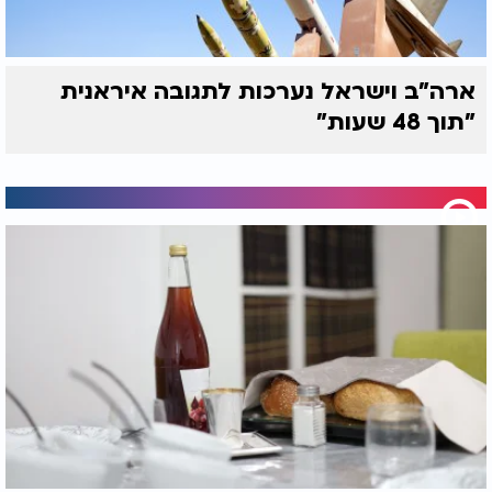
ארה"ב וישראל נערכות לתגובה איראנית
"תוך 48 שעות"