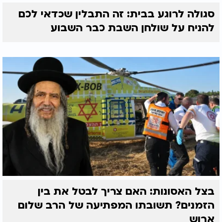
סגולה לרוגע בבית: זה התבלין שכדאי לכם
להניח על שולחן השבת כבר השבוע
בצל האסונות: האם צריך לבטל את בין
הזמנים? תשובתו המפתיעה של הרב שלום
ארוש