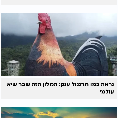
נראה כמו תרנגול ענק: המלון הזה שבר שיא
עולמי